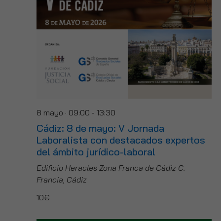
8 mayo · 09:00
-
13:30
Cádiz: 8 de mayo: V Jornada
Laboralista con destacados expertos
del ámbito jurídico-laboral
Edificio Heracles Zona Franca de Cádiz
C.
Francia, Cádiz
10€