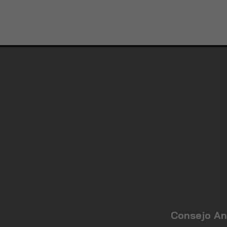
Consejo An