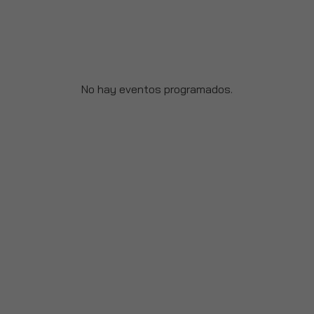
No hay eventos programados.