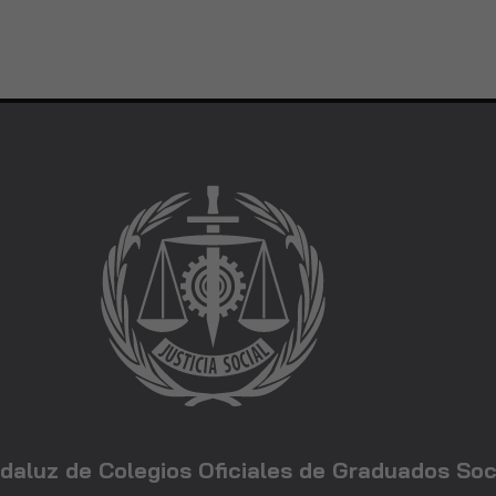
daluz de Colegios Oficiales de Graduados Soc