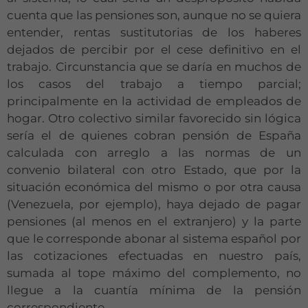
cuenta que las pensiones son, aunque no se quiera
entender, rentas sustitutorias de los haberes
dejados de percibir por el cese definitivo en el
trabajo. Circunstancia que se daría en muchos de
los casos del trabajo a tiempo parcial;
principalmente en la actividad de empleados de
hogar. Otro colectivo similar favorecido sin lógica
sería el de quienes cobran pensión de España
calculada con arreglo a las normas de un
convenio bilateral con otro Estado, que por la
situación económica del mismo o por otra causa
(Venezuela, por ejemplo), haya dejado de pagar
pensiones (al menos en el extranjero) y la parte
que le corresponde abonar al sistema español por
las cotizaciones efectuadas en nuestro país,
sumada al tope máximo del complemento, no
llegue a la cuantía mínima de la pensión
correspondiente.