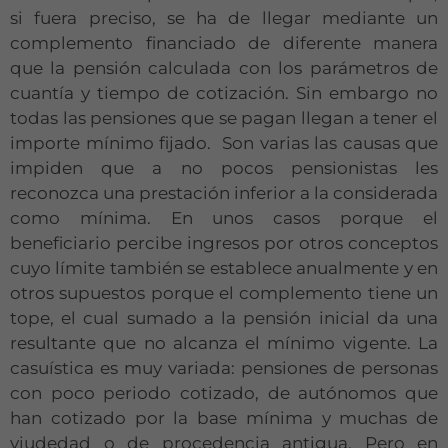
si fuera preciso, se ha de llegar mediante un
complemento financiado de diferente manera
que la pensión calculada con los parámetros de
cuantía y tiempo de cotización. Sin embargo no
todas las pensiones que se pagan llegan a tener el
importe mínimo fijado. Son varias las causas que
impiden que a no pocos pensionistas les
reconozca una prestación inferior a la considerada
como mínima. En unos casos porque el
beneficiario percibe ingresos por otros conceptos
cuyo límite también se establece anualmente y en
otros supuestos porque el complemento tiene un
tope, el cual sumado a la pensión inicial da una
resultante que no alcanza el mínimo vigente. La
casuística es muy variada: pensiones de personas
con poco periodo cotizado, de autónomos que
han cotizado por la base mínima y muchas de
viudedad o de procedencia antigua. Pero en