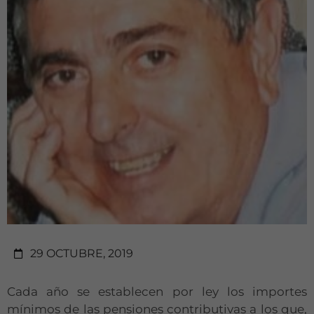
29 OCTUBRE, 2019
Cada año se establecen por ley los importes
mínimos de las pensiones contributivas a los que,