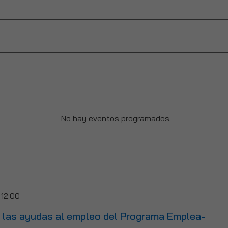
No hay eventos programados.
-
12:00
e las ayudas al empleo del Programa Emplea-