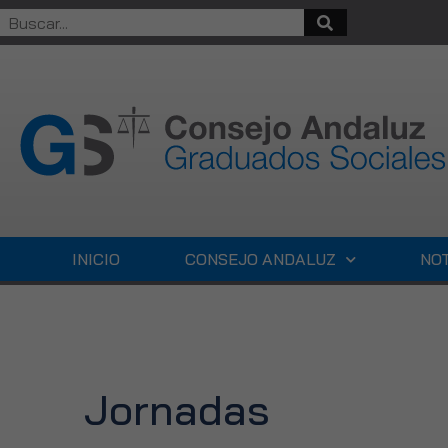
INICIO
CONSEJO ANDALUZ
NOT
Jornadas