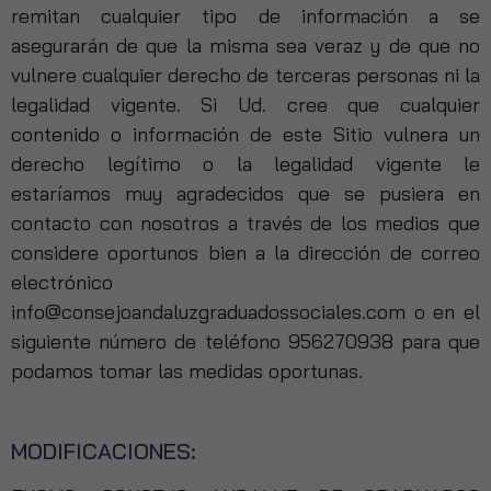
remitan cualquier tipo de información a se
asegurarán de que la misma sea veraz y de que no
vulnere cualquier derecho de terceras personas ni la
legalidad vigente. Si Ud. cree que cualquier
contenido o información de este Sitio vulnera un
derecho legítimo o la legalidad vigente le
estaríamos muy agradecidos que se pusiera en
contacto con nosotros a través de los medios que
considere oportunos bien a la dirección de correo
electrónico
info@consejoandaluzgraduadossociales.com o en el
siguiente número de teléfono 956270938 para que
podamos tomar las medidas oportunas.
MODIFICACIONES: