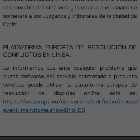
responsable del sitio web y la usuaria o el usuario se
someterá a los Juzgados y tribunales de la ciudad de
Cadiz
PLATAFORMA EUROPEA DE RESOLUCIÓN DE
CONFLICTOS EN LÍNEA:
Le informamos que ante cualquier problema que
pueda derivarse del servicio contratado o producto
vendido, puede utilizar la plataforma europea de
resolución de disputas online, esta es:
https://ec.europa.eu/consumers/odr/main/index.c
event=main.home.show&lng=ES
.