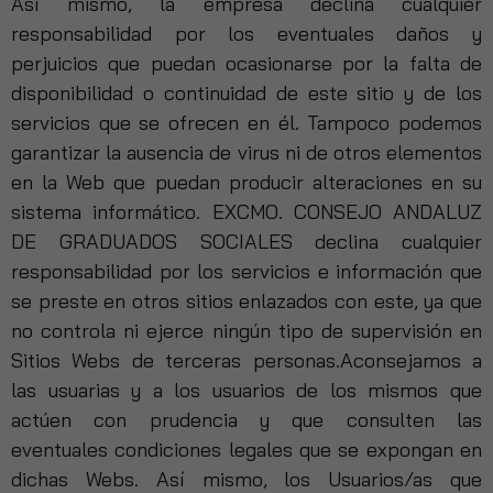
Así mismo, la empresa declina cualquier
responsabilidad por los eventuales daños y
perjuicios que puedan ocasionarse por la falta de
disponibilidad o continuidad de este sitio y de los
servicios que se ofrecen en él. Tampoco podemos
garantizar la ausencia de virus ni de otros elementos
en la Web que puedan producir alteraciones en su
sistema informático. EXCMO. CONSEJO ANDALUZ
DE GRADUADOS SOCIALES declina cualquier
responsabilidad por los servicios e información que
se preste en otros sitios enlazados con este, ya que
no controla ni ejerce ningún tipo de supervisión en
Sitios Webs de terceras personas.Aconsejamos a
las usuarias y a los usuarios de los mismos que
actúen con prudencia y que consulten las
eventuales condiciones legales que se expongan en
dichas Webs. Así mismo, los Usuarios/as que