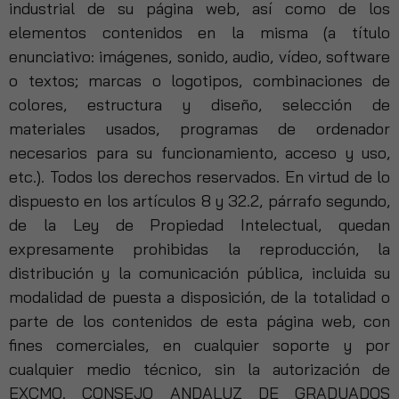
industrial de su página web, así como de los
elementos contenidos en la misma (a título
enunciativo: imágenes, sonido, audio, vídeo, software
o textos; marcas o logotipos, combinaciones de
colores, estructura y diseño, selección de
materiales usados, programas de ordenador
necesarios para su funcionamiento, acceso y uso,
etc.). Todos los derechos reservados. En virtud de lo
dispuesto en los artículos 8 y 32.2, párrafo segundo,
de la Ley de Propiedad Intelectual, quedan
expresamente prohibidas la reproducción, la
distribución y la comunicación pública, incluida su
modalidad de puesta a disposición, de la totalidad o
parte de los contenidos de esta página web, con
fines comerciales, en cualquier soporte y por
cualquier medio técnico, sin la autorización de
EXCMO. CONSEJO ANDALUZ DE GRADUADOS