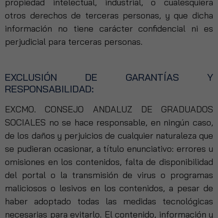
propiedad intelectual, industrial, o cualesquiera
otros derechos de terceras personas, y que dicha
información no tiene carácter confidencial ni es
perjudicial para terceras personas.
EXCLUSIÓN DE GARANTÍAS Y
RESPONSABILIDAD:
EXCMO. CONSEJO ANDALUZ DE GRADUADOS
SOCIALES no se hace responsable, en ningún caso,
de los daños y perjuicios de cualquier naturaleza que
se pudieran ocasionar, a título enunciativo: errores u
omisiones en los contenidos, falta de disponibilidad
del portal o la transmisión de virus o programas
maliciosos o lesivos en los contenidos, a pesar de
haber adoptado todas las medidas tecnológicas
necesarias para evitarlo. El contenido, información y