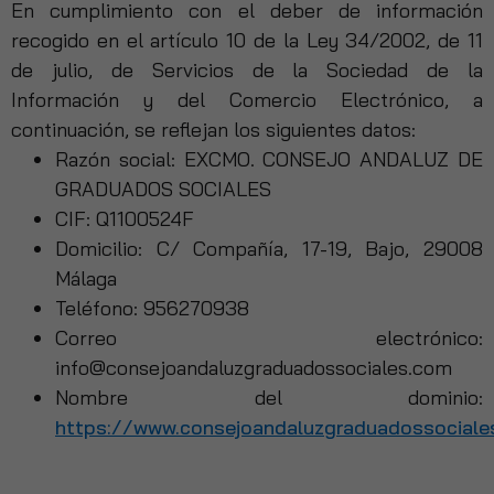
En cumplimiento con el deber de información
recogido en el artículo 10 de la Ley 34/2002, de 11
de julio, de Servicios de la Sociedad de la
Información y del Comercio Electrónico, a
continuación, se reflejan los siguientes datos:
Razón social: EXCMO. CONSEJO ANDALUZ DE
GRADUADOS SOCIALES
CIF: Q1100524F
Domicilio: C/ Compañía, 17-19, Bajo, 29008
Málaga
Teléfono: 956270938
Correo electrónico:
info@consejoandaluzgraduadossociales.com
Nombre del dominio:
https://www.consejoandaluzgraduadossociale