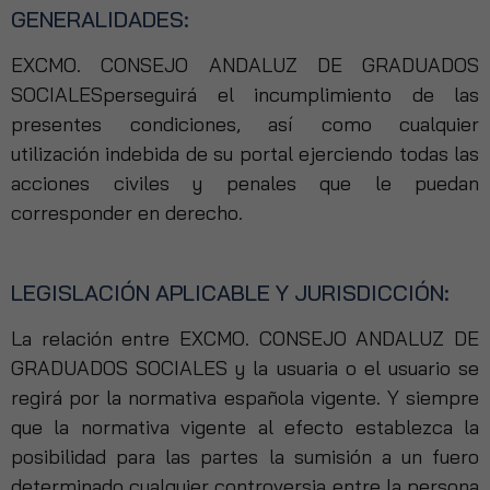
GENERALIDADES:
EXCMO. CONSEJO ANDALUZ DE GRADUADOS
SOCIALESperseguirá el incumplimiento de las
presentes condiciones, así como cualquier
utilización indebida de su portal ejerciendo todas las
acciones civiles y penales que le puedan
corresponder en derecho.
LEGISLACIÓN APLICABLE Y JURISDICCIÓN:
La relación entre EXCMO. CONSEJO ANDALUZ DE
GRADUADOS SOCIALES y la usuaria o el usuario se
regirá por la normativa española vigente. Y siempre
que la normativa vigente al efecto establezca la
posibilidad para las partes la sumisión a un fuero
determinado cualquier controversia entre la persona