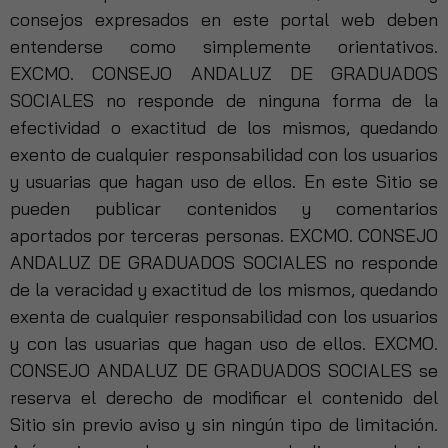
consejos expresados en este portal web deben
entenderse como simplemente orientativos.
EXCMO. CONSEJO ANDALUZ DE GRADUADOS
SOCIALES no responde de ninguna forma de la
efectividad o exactitud de los mismos, quedando
exento de cualquier responsabilidad con los usuarios
y usuarias que hagan uso de ellos. En este Sitio se
pueden publicar contenidos y comentarios
aportados por terceras personas. EXCMO. CONSEJO
ANDALUZ DE GRADUADOS SOCIALES no responde
de la veracidad y exactitud de los mismos, quedando
exenta de cualquier responsabilidad con los usuarios
y con las usuarias que hagan uso de ellos. EXCMO.
CONSEJO ANDALUZ DE GRADUADOS SOCIALES se
reserva el derecho de modificar el contenido del
Sitio sin previo aviso y sin ningún tipo de limitación.