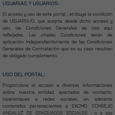
USUARIAS Y USUARIOS:
El acceso y uso de este portal , atribuye la condición
de USUARIA/O, que acepta, desde dicho acceso y
uso, las Condiciones Generales de Uso aquí
reflejadas. Las citadas Condiciones serán de
aplicación independientemente de las Condiciones
Generales de Contratación que en su caso resulten
de obligado cumplimiento.
USO DEL PORTAL:
Proporciona el acceso a diversas informaciones
sobre nuestra entidad, apartados de contacto,
hiperenlaces a redes sociales, en adelante
contenidos pertenecientes a EXCMO. CONSEJO
ANDALUZ DE GRADUADOS SOCIALES , o a sus