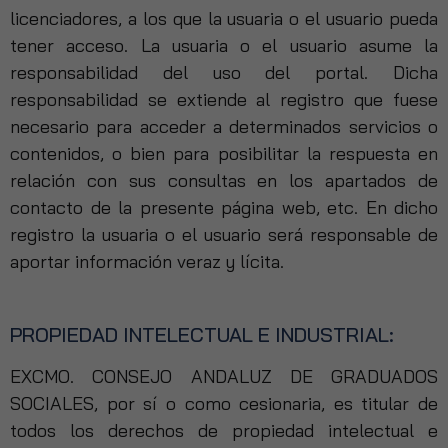
licenciadores, a los que la usuaria o el usuario pueda
tener acceso. La usuaria o el usuario asume la
responsabilidad del uso del portal. Dicha
responsabilidad se extiende al registro que fuese
necesario para acceder a determinados servicios o
contenidos, o bien para posibilitar la respuesta en
relación con sus consultas en los apartados de
contacto de la presente página web, etc. En dicho
registro la usuaria o el usuario será responsable de
aportar información veraz y lícita.
PROPIEDAD INTELECTUAL E INDUSTRIAL:
EXCMO. CONSEJO ANDALUZ DE GRADUADOS
SOCIALES, por sí o como cesionaria, es titular de
todos los derechos de propiedad intelectual e