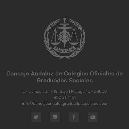
Consejo Andaluz de Colegios Oficiales de
Graduados Sociales
C/ Compañía, 17-19, Bajo | Málaga | CP 29008
952 21 71 81
info@consejoandaluzgraduadossociales.com