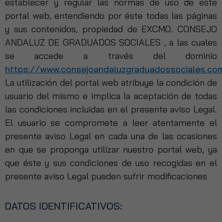
establecer y regular las normas de uso de este
portal web, entendiendo por éste todas las páginas
y sus contenidos, propiedad de EXCMO. CONSEJO
ANDALUZ DE GRADUADOS SOCIALES , a las cuales
se accede a través del dominio
https://www.consejoandaluzgraduadossociales.co
La utilización del portal web atribuye la condición de
usuario del mismo e implica la aceptación de todas
las condiciones incluidas en el presente aviso Legal.
El usuario se compromete a leer atentamente el
presente aviso Legal en cada una de las ocasiones
en que se proponga utilizar nuestro portal web, ya
que éste y sus condiciones de uso recogidas en el
presente aviso Legal pueden sufrir modificaciones
DATOS IDENTIFICATIVOS: