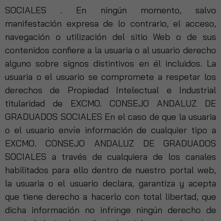
SOCIALES . En ningún momento, salvo
manifestación expresa de lo contrario, el acceso,
navegación o utilización del sitio Web o de sus
contenidos confiere a la usuaria o al usuario derecho
alguno sobre signos distintivos en él incluidos. La
usuaria o el usuario se compromete a respetar los
derechos de Propiedad Intelectual e Industrial
titularidad de EXCMO. CONSEJO ANDALUZ DE
GRADUADOS SOCIALES En el caso de que la usuaria
o el usuario envíe información de cualquier tipo a
EXCMO. CONSEJO ANDALUZ DE GRADUADOS
SOCIALES a través de cualquiera de los canales
habilitados para ello dentro de nuestro portal web,
la usuaria o el usuario declara, garantiza y acepta
que tiene derecho a hacerlo con total libertad, que
dicha información no infringe ningún derecho de