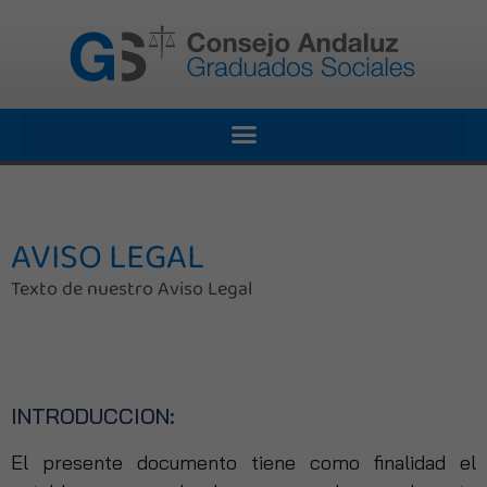
AVISO LEGAL
Texto de nuestro Aviso Legal
INTRODUCCION:
El presente documento tiene como finalidad el