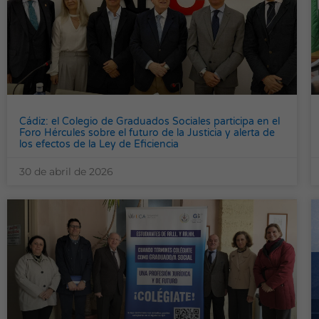
Cádiz: el Colegio de Graduados Sociales participa en el
Foro Hércules sobre el futuro de la Justicia y alerta de
los efectos de la Ley de Eficiencia
30 de abril de 2026