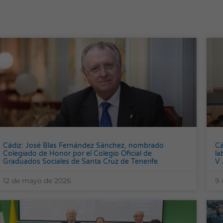
Cádiz: José Blas Fernández Sánchez, nombrado
Cá
Colegiado de Honor por el Colegio Oficial de
la
Graduados Sociales de Santa Cruz de Tenerife
V 
12 de mayo de 2026
9 