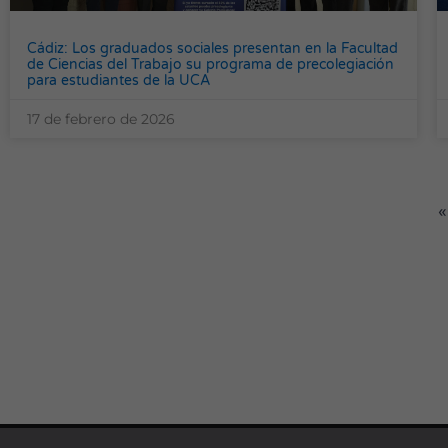
Cádiz: Los graduados sociales presentan en la Facultad
de Ciencias del Trabajo su programa de precolegiación
para estudiantes de la UCA
17 de febrero de 2026
«