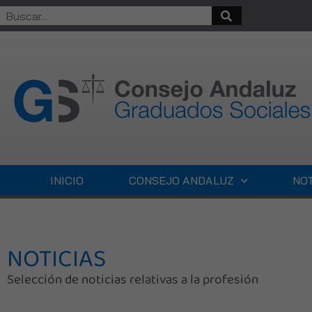
INICIO
CONSEJO ANDALUZ
NOT
NOTICIAS
Selección de noticias relativas a la profesión