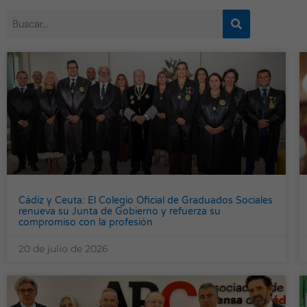
Cádiz y Ceuta: El Colegio Oficial de Graduados Sociales
renueva su Junta de Gobierno y refuerza su
compromiso con la profesión
20 de julio de 2026