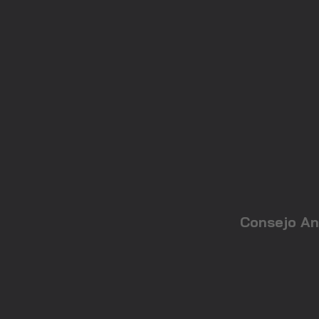
Consejo An