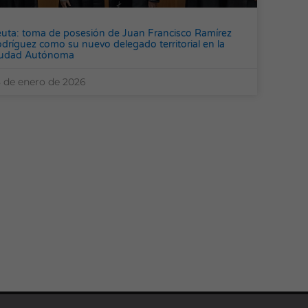
uta: toma de posesión de Juan Francisco Ramírez
dríguez como su nuevo delegado territorial en la
iudad Autónoma
 de enero de 2026