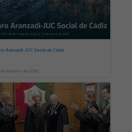
ro Aranzadi-JUC Social de Cádiz
 de febrero de 2026