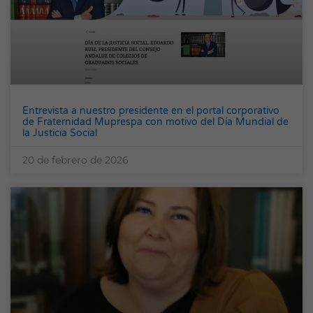
Entrevista a nuestro presidente en el portal corporativo
de Fraternidad Muprespa con motivo del Día Mundial de
la Justicia Social
20 de febrero de 2026