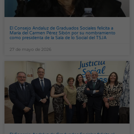
El Consejo Andaluz de Graduados Sociales felicita a
María del Carmen Pérez Sibón por su nombramiento
como presidenta de la Sala de lo Social del TSJA
27 de mayo de 2026