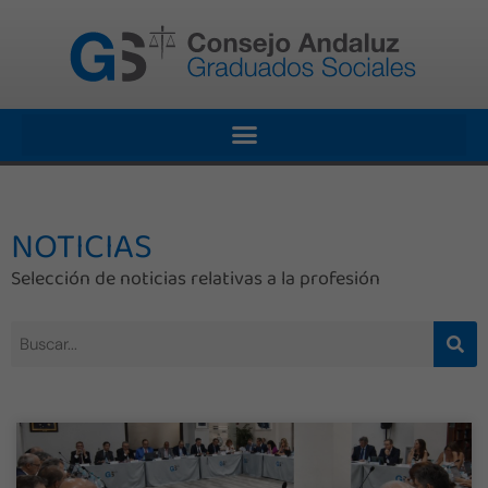
NOTICIAS
Selección de noticias relativas a la profesión