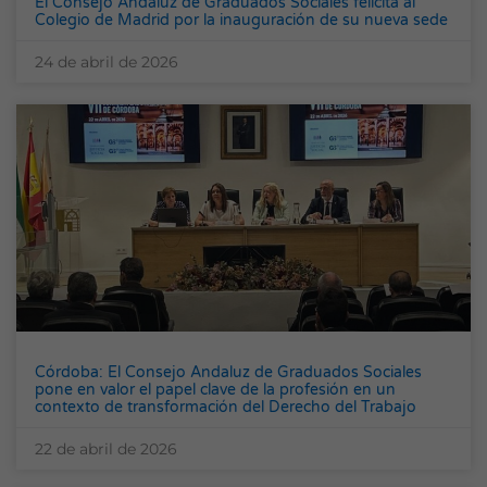
El Consejo Andaluz de Graduados Sociales felicita al
Colegio de Madrid por la inauguración de su nueva sede
24 de abril de 2026
Córdoba: El Consejo Andaluz de Graduados Sociales
pone en valor el papel clave de la profesión en un
contexto de transformación del Derecho del Trabajo
22 de abril de 2026