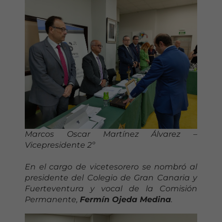
Marcos Oscar Martínez Álvarez –
Vicepresidente 2º
En el cargo de vicetesorero se nombró al
presidente del Colegio de Gran Canaria y
Fuerteventura y vocal de la Comisión
Permanente,
Fermín Ojeda Medina
.