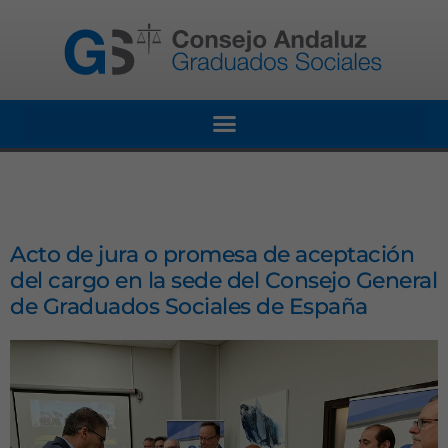
Acto de jura o promesa de aceptación
del cargo en la sede del Consejo General
de Graduados Sociales de España