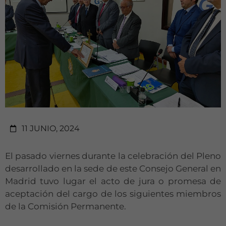
11 JUNIO, 2024
El pasado viernes durante la celebración del Pleno
desarrollado en la sede de este Consejo General en
Madrid tuvo lugar el acto de jura o promesa de
aceptación del cargo de los siguientes miembros
de la Comisión Permanente.