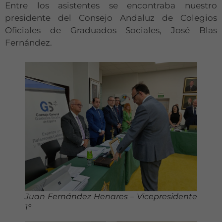
Entre los asistentes se encontraba nuestro
presidente del Consejo Andaluz de Colegios
Oficiales de Graduados Sociales, José Blas
Fernández.
J
uan Fernández Henares – Vicepresidente
1º