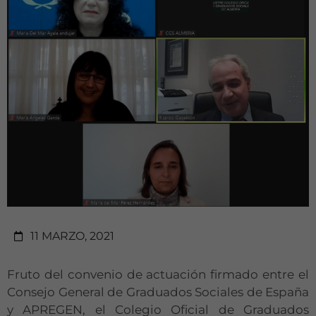
11 MARZO, 2021
Fruto del convenio de actuación firmado entre el
Consejo General de Graduados Sociales de España
y APREGEN, el Colegio Oficial de Graduados