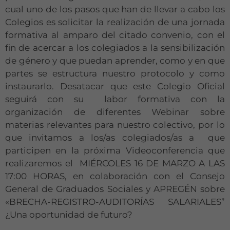
cual uno de los pasos que han de llevar a cabo los
Colegios es solicitar la realización de una jornada
formativa al amparo del citado convenio, con el
fin de acercar a los colegiados a la sensibilización
de género y que puedan aprender, como y en que
partes se estructura nuestro protocolo y como
instaurarlo. Desatacar que este Colegio Oficial
seguirá con su labor formativa con la
organización de diferentes Webinar sobre
materias relevantes para nuestro colectivo, por lo
que invitamos a los/as colegiados/as a que
participen en la próxima Videoconferencia que
realizaremos el MIÉRCOLES 16 DE MARZO A LAS
17:00 HORAS, en colaboración con el Consejo
General de Graduados Sociales y APREGÉN sobre
«BRECHA-REGISTRO-AUDITORÍAS SALARIALES”
¿Una oportunidad de futuro?