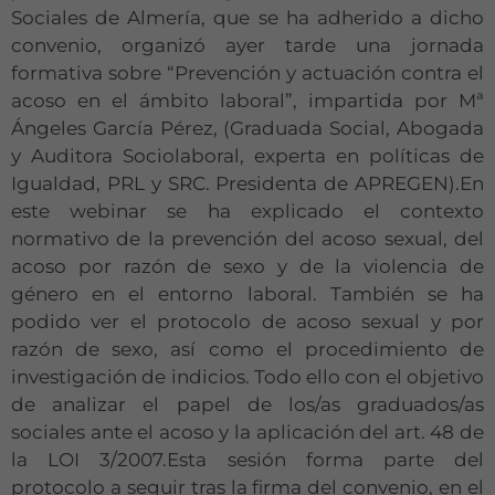
Sociales de Almería, que se ha adherido a dicho
convenio, organizó ayer tarde una jornada
formativa sobre “Prevención y actuación contra el
acoso en el ámbito laboral”, impartida por Mª
Ángeles García Pérez, (Graduada Social, Abogada
y Auditora Sociolaboral, experta en políticas de
Igualdad, PRL y SRC. Presidenta de APREGEN).En
este webinar se ha explicado el contexto
normativo de la prevención del acoso sexual, del
acoso por razón de sexo y de la violencia de
género en el entorno laboral. También se ha
podido ver el protocolo de acoso sexual y por
razón de sexo, así como el procedimiento de
investigación de indicios. Todo ello con el objetivo
de analizar el papel de los/as graduados/as
sociales ante el acoso y la aplicación del art. 48 de
la LOI 3/2007.Esta sesión forma parte del
protocolo a seguir tras la firma del convenio, en el