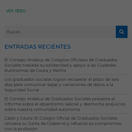
VER VÍDEO
ENTRADAS RECIENTES
El Consejo Andaluz de Colegios Oficiales de Graduados
Sociales traslada su solidaridad y apoyo a las Ciudades
Autónomas de Ceuta y Melilla
Los graduados sociales logran recuperar el plazo de seis
días para comunicar bajas y variaciones de datos a la
Seguridad Social
El Consejo Andaluz de Graduados Sociales presenta el
informe sobre el absentismo laboral y desmonta prejuicios
sobre nuestra comunidad autónoma
Cádiz y Ceuta: El Colegio Oficial de Graduados Sociales
renueva su Junta de Gobierno y refuerza su compromiso
con la profesión