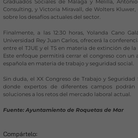
Graduados Sociales de Málaga y Melilla, Antonio
Consulting, y Victoria Miravall, de Wolters Kluwer
sobre los desafíos actuales del sector.
Finalmente, a las 12:30 horas, Yolanda Cano Gal
Universidad Rey Juan Carlos, ofrecerá la conferencia
entre el TJUE y el TS en materia de extinción de l
Este enfoque permitirá cerrar el congreso con un 
española en materia de trabajo y seguridad social.
Sin duda, el XX Congreso de Trabajo y Seguridad 
donde expertos de diferentes campos podrán 
soluciones a los retos del mercado laboral actual​.
Fuente: Ayuntamiento de Roquetas de Mar
Compártelo: