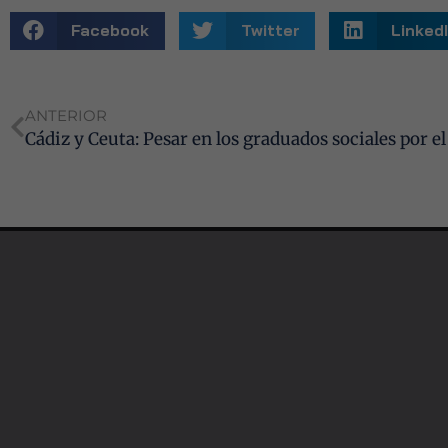
Facebook
Twitter
Linked
ANTERIOR