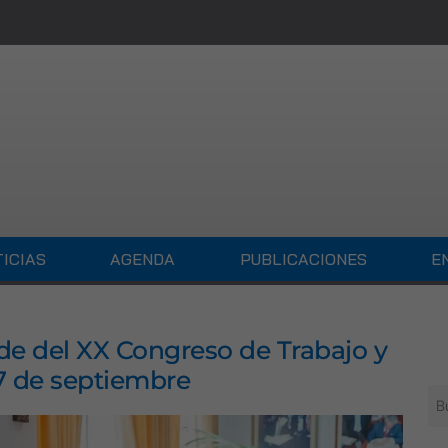
ICIAS
AGENDA
PUBLICACIONES
E
de del XX Congreso de Trabajo y
27 de septiembre