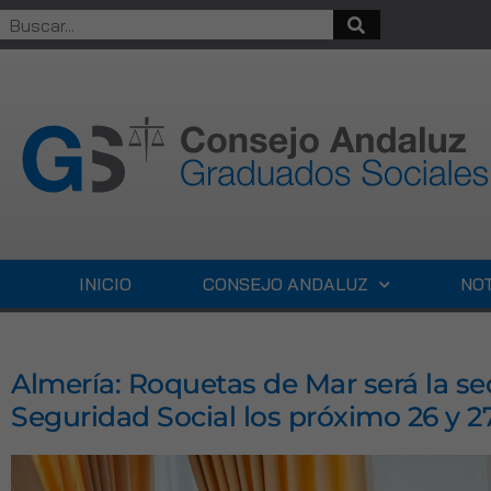
INICIO
CONSEJO ANDALUZ
NOT
Almería: Roquetas de Mar será la se
Seguridad Social los próximo 26 y 