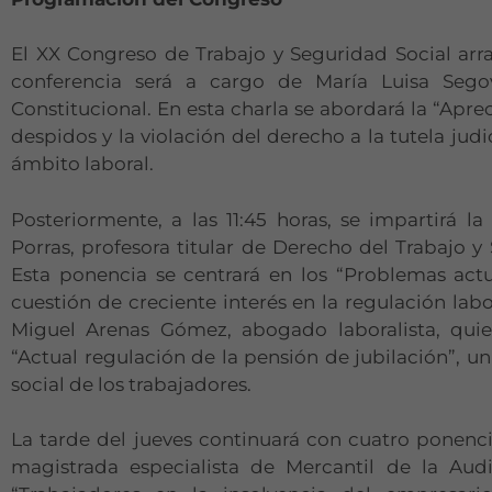
El XX Congreso de Trabajo y Seguridad Social arr
conferencia será a cargo de María Luisa Sego
Constitucional. En esta charla se abordará la “Aprec
despidos y la violación del derecho a la tutela judi
ámbito laboral.
Posteriormente, a las 11:45 horas, se impartirá 
Porras, profesora titular de Derecho del Trabajo y
Esta ponencia se centrará en los “Problemas act
cuestión de creciente interés en la regulación labo
Miguel Arenas Gómez, abogado laboralista, quie
“Actual regulación de la pensión de jubilación”, un
social de los trabajadores.
La tarde del jueves continuará con cuatro ponencia
magistrada especialista de Mercantil de la Audi