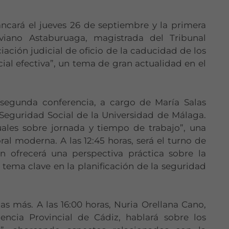
ancará el jueves 26 de septiembre y la primera
viano Astaburuaga, magistrada del Tribunal
iación judicial de oficio de la caducidad de los
cial efectiva”, un tema de gran actualidad en el
la segunda conferencia, a cargo de María Salas
 Seguridad Social de la Universidad de Málaga.
uales sobre jornada y tiempo de trabajo”, una
ral moderna. A las 12:45 horas, será el turno de
n ofrecerá una perspectiva práctica sobre la
 tema clave en la planificación de la seguridad
s más. A las 16:00 horas, Nuria Orellana Cano,
encia Provincial de Cádiz, hablará sobre los