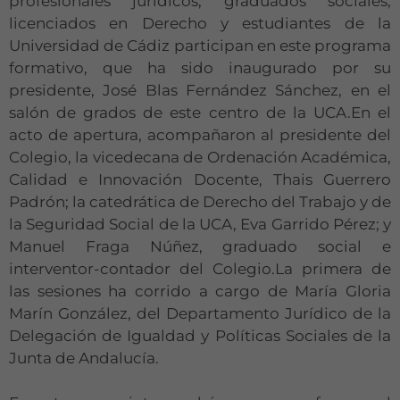
profesionales jurídicos, graduados sociales,
licenciados en Derecho y estudiantes de la
Universidad de Cádiz participan en este programa
formativo, que ha sido inaugurado por su
presidente, José Blas Fernández Sánchez, en el
salón de grados de este centro de la UCA.En el
acto de apertura, acompañaron al presidente del
Colegio, la vicedecana de Ordenación Académica,
Calidad e Innovación Docente, Thais Guerrero
Padrón; la catedrática de Derecho del Trabajo y de
la Seguridad Social de la UCA, Eva Garrido Pérez; y
Manuel Fraga Núñez, graduado social e
interventor-contador del Colegio.La primera de
las sesiones ha corrido a cargo de María Gloria
Marín González, del Departamento Jurídico de la
Delegación de Igualdad y Políticas Sociales de la
Junta de Andalucía.