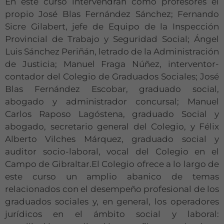
En este curso intervendrán como profesores el
propio José Blas Fernández Sánchez; Fernando
Sicre Gilabert, jefe de Equipo de la Inspección
Provincial de Trabajo y Seguridad Social; Ángel
Luis Sánchez Periñán, letrado de la Administración
de Justicia; Manuel Fraga Núñez, interventor-
contador del Colegio de Graduados Sociales; José
Blas Fernández Escobar, graduado social,
abogado y administrador concursal; Manuel
Carlos Raposo Lagóstena, graduado Social y
abogado, secretario general del Colegio, y Félix
Alberto Vilches Márquez, graduado social y
auditor socio-laboral, vocal del Colegio en el
Campo de Gibraltar.El Colegio ofrece a lo largo de
este curso un amplio abanico de temas
relacionados con el desempeño profesional de los
graduados sociales y, en general, los operadores
jurídicos en el ámbito social y laboral: