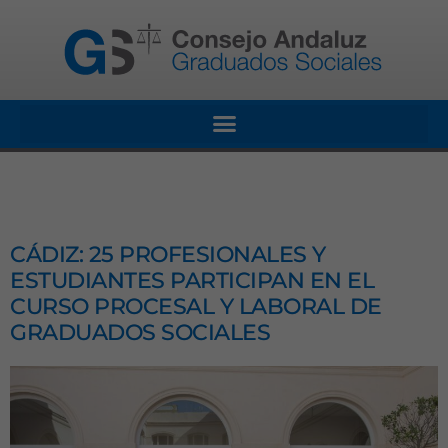
CÁDIZ: 25 PROFESIONALES Y
ESTUDIANTES PARTICIPAN EN EL
CURSO PROCESAL Y LABORAL DE
GRADUADOS SOCIALES