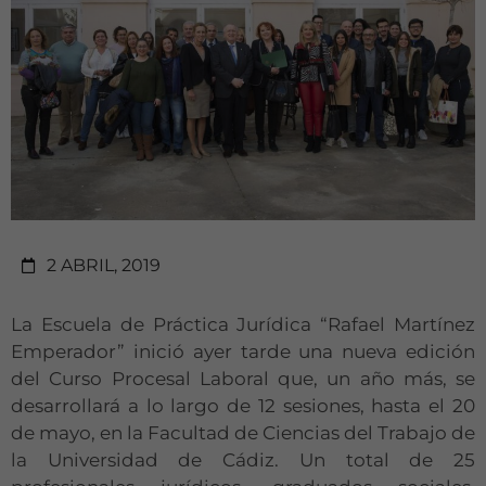
2 ABRIL, 2019
La Escuela de Práctica Jurídica “Rafael Martínez
Emperador” inició ayer tarde una nueva edición
del Curso Procesal Laboral que, un año más, se
desarrollará a lo largo de 12 sesiones, hasta el 20
de mayo, en la Facultad de Ciencias del Trabajo de
la Universidad de Cádiz. Un total de 25