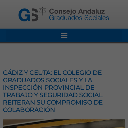
CÁDIZ Y CEUTA: EL COLEGIO DE
GRADUADOS SOCIALES Y LA
INSPECCIÓN PROVINCIAL DE
TRABAJO Y SEGURIDAD SOCIAL
REITERAN SU COMPROMISO DE
COLABORACIÓN