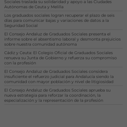
Sociales traslada su solidaridad y apoyo a las Ciudades
Autónomas de Ceuta y Melilla
Los graduados sociales logran recuperar el plazo de seis
días para comunicar bajas y variaciones de datos a la
Seguridad Social
El Consejo Andaluz de Graduados Sociales presenta el
informe sobre el absentismo laboral y desmonta prejuicios
sobre nuestra comunidad autónoma
Cádiz y Ceuta: El Colegio Oficial de Graduados Sociales
renueva su Junta de Gobierno y refuerza su compromiso
con la profesión
El Consejo Andaluz de Graduados Sociales considera
insuficiente el refuerzo judicial para Andalucía siendo la
comunidad con mayor población y nivel de litigiosidad
El Consejo Andaluz de Graduados Sociales aprueba su
nueva estrategia para reforzar la coordinación, la
especialización y la representación de la profesión
Necesarias
Estas
cookies no