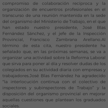
compromiso de colaboración recíproca y la
organización de encuentros profesionales en el
transcurso de una reunión mantenida en la sede
del organismo del Ministerio de Trabajo, en el que
han estado nuestro presidente, José Blas
Fernández Sánchez, y el jefe de la Inspección
Provincial, Francisco Zambrana Arellano.Al
término de esta cita, nuestro presidente ha
señalado que, en las próximas semanas, se va a
organizar una actividad sobre la Reforma Laboral
que sirva para poner al día y resolver dudas de los
colegiados en su actividad diaria con empresas y
trabajadores.José Blas Fernández ha agradecido
“la interlocución continua con el colectivo de
inspectores y subinspectores de Trabajo” y la
disposición del organismo provincial en mejorar
aquellas cuestiones que plantean los graduados
sociales.