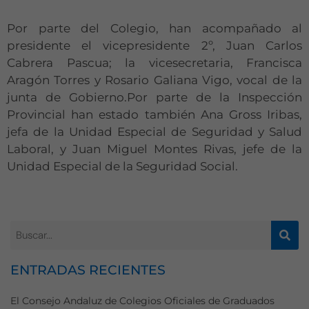
Por parte del Colegio, han acompañado al
presidente el vicepresidente 2º, Juan Carlos
Cabrera Pascua; la vicesecretaria, Francisca
Aragón Torres y Rosario Galiana Vigo, vocal de la
junta de Gobierno.Por parte de la Inspección
Provincial han estado también Ana Gross Iribas,
jefa de la Unidad Especial de Seguridad y Salud
Laboral, y Juan Miguel Montes Rivas, jefe de la
Unidad Especial de la Seguridad Social.
ENTRADAS RECIENTES
El Consejo Andaluz de Colegios Oficiales de Graduados