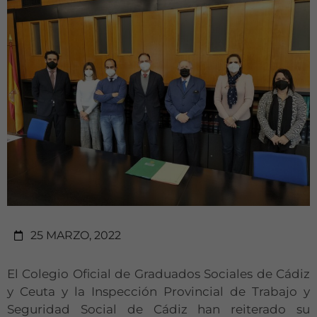
25 MARZO, 2022
El Colegio Oficial de Graduados Sociales de Cádiz
y Ceuta y la Inspección Provincial de Trabajo y
Seguridad Social de Cádiz han reiterado su