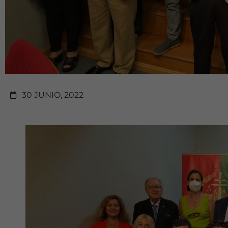
30 JUNIO, 2022