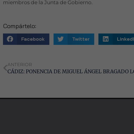
miembros de la Junta de Gobierno.
Compártelo:
Facebook
Twitter
Linked
ANTERIOR