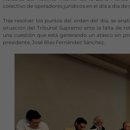
colectivo de operadores jurídicos en el día a día de 
Tras resolver los puntos del orden del día, se anal
situación del Tribunal Supremo ante la falta de ro
una cuestión que está generando un atasco sin pre
presidente, José Blas Fernández Sánchez.