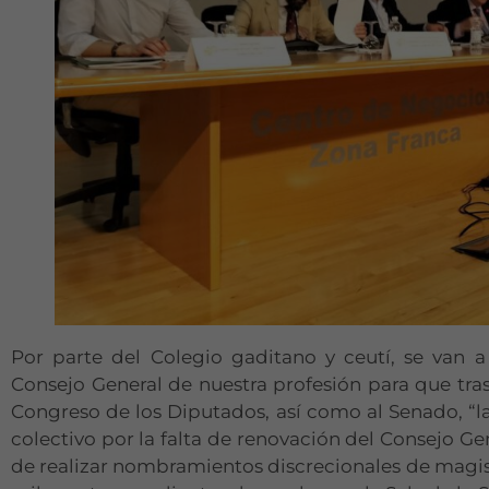
Por parte del Colegio gaditano y ceutí, se van a
Consejo General de nuestra profesión para que trasl
Congreso de los Diputados, así como al Senado, “
colectivo por la falta de renovación del Consejo Gen
de realizar nombramientos discrecionales de magist