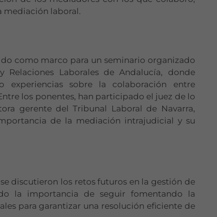
a mediación laboral.
rvido como marco para un seminario organizado
y Relaciones Laborales de Andalucía, donde
 experiencias sobre la colaboración entre
tre los ponentes, han participado el juez de lo
ctora gerente del Tribunal Laboral de Navarra,
mportancia de la mediación intrajudicial y su
 discutieron los retos futuros en la gestión de
ando la importancia de seguir fomentando la
ales para garantizar una resolución eficiente de