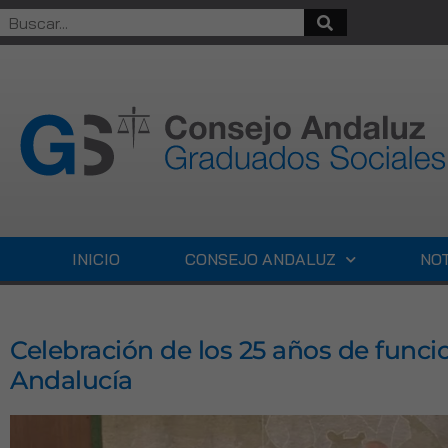
INICIO
CONSEJO ANDALUZ
NOT
Celebración de los 25 años de fun
Andalucía