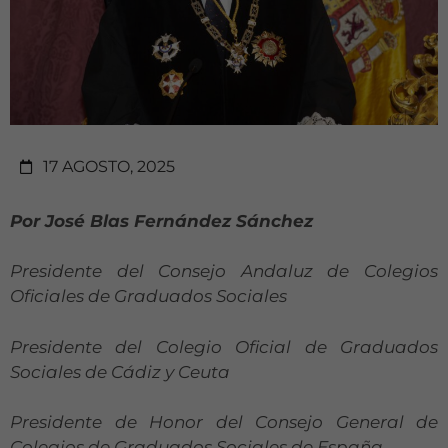
17 AGOSTO, 2025
Por José Blas Fernández Sánchez
Presidente del Consejo Andaluz de Colegios
Oficiales de Graduados Sociales
Presidente del Colegio Oficial de Graduados
Sociales de Cádiz y Ceuta
Presidente de Honor del Consejo General de
Colegios de Graduados Sociales de España