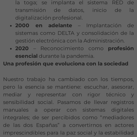
la toga; se implanta el sistema RED de
transmisión de datos, inicio de la
digitalización profesional.
2000 en adelante
– Implantación de
sistemas como DELTA y consolidación de la
gestión electrónica con la Administración.
2020
– Reconocimiento como
profesión
esencial
durante la pandemia.
Una profesión que evoluciona con la sociedad
Nuestro trabajo ha cambiado con los tiempos,
pero la esencia se mantiene: escuchar, asesorar,
mediar y representar con rigor técnico y
sensibilidad social. Pasamos de llevar registros
manuales a operar con sistemas digitales
integrales; de ser percibidos como “mediadores
de las dos Españas” a convertirnos en actores
imprescindibles para la paz social y la estabilidad