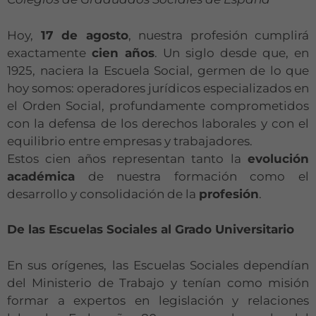
Hoy,
17 de agosto
, nuestra profesión cumplirá
exactamente
cien años
. Un siglo desde que, en
1925, naciera la Escuela Social, germen de lo que
hoy somos: operadores jurídicos especializados en
el Orden Social, profundamente comprometidos
con la defensa de los derechos laborales y con el
equilibrio entre empresas y trabajadores.
Estos cien años representan tanto la
evolución
académica
de nuestra formación como el
desarrollo y consolidación de la
profesión
.
De las Escuelas Sociales al Grado Universitario
En sus orígenes, las Escuelas Sociales dependían
del Ministerio de Trabajo y tenían como misión
formar a expertos en legislación y relaciones