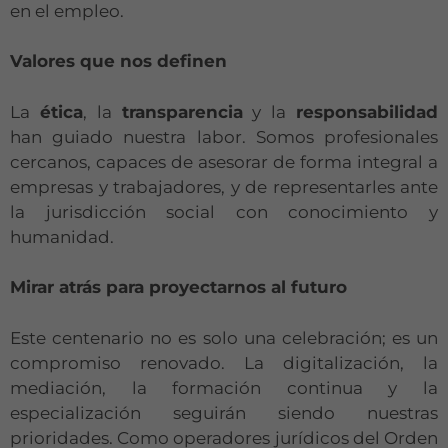
en el empleo.
Valores que nos definen
La
ética
, la
transparencia
y la
responsabilidad
han guiado nuestra labor. Somos profesionales
cercanos, capaces de asesorar de forma integral a
empresas y trabajadores, y de representarles ante
la jurisdicción social con conocimiento y
humanidad.
Mirar atrás para proyectarnos al futuro
Este centenario no es solo una celebración; es un
compromiso renovado. La digitalización, la
mediación, la formación continua y la
especialización seguirán siendo nuestras
prioridades. Como operadores jurídicos del Orden