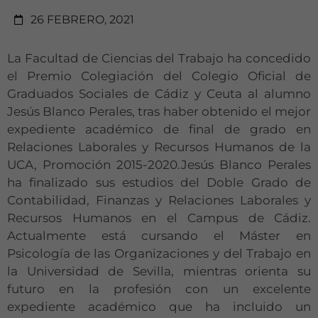
26 FEBRERO, 2021
La Facultad de Ciencias del Trabajo ha concedido
el Premio Colegiación del Colegio Oficial de
Graduados Sociales de Cádiz y Ceuta al alumno
Jesús Blanco Perales, tras haber obtenido el mejor
expediente académico de final de grado en
Relaciones Laborales y Recursos Humanos de la
UCA, Promoción 2015-2020.Jesús Blanco Perales
ha finalizado sus estudios del Doble Grado de
Contabilidad, Finanzas y Relaciones Laborales y
Recursos Humanos en el Campus de Cádiz.
Actualmente está cursando el Máster en
Psicología de las Organizaciones y del Trabajo en
la Universidad de Sevilla, mientras orienta su
futuro en la profesión con un excelente
expediente académico que ha incluido un