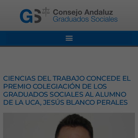
CIENCIAS DEL TRABAJO CONCEDE EL
PREMIO COLEGIACIÓN DE LOS
GRADUADOS SOCIALES AL ALUMNO
DE LA UCA, JESÚS BLANCO PERALES