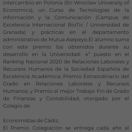
intercambio en Polonia (En Wroclaw University of
Economics), un Curso de Tecnologías de la
Información y la Comunicación (Campus de
Excelencia Internacional BioTic / Universidad de
Granada) y prácticas en el departamento
administrativo de Mutua Asepeyo.El alumno suma
con este premio los obtenidos durante su
desarrollo en la Universidad: 4º puesto en el
Ranking Nacional 2020 de Relaciones Laborales y
Recursos Humanos de la Sociedad Española de
Excelencia Académica; Premio Extraordinario del
Grado en Relaciones Laborales y Recursos
Humanos; y Premio al mejor Trabajo Fin de Grado
de Finanzas y Contabilidad, otorgado por el
Colegio de
Economistas de Cádiz.
El Premio Colegiación se entrega cada año al