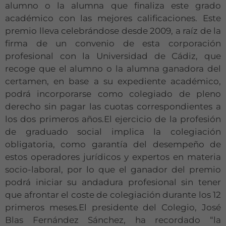
alumno o la alumna que finaliza este grado
académico con las mejores calificaciones. Este
premio lleva celebrándose desde 2009, a raíz de la
firma de un convenio de esta corporación
profesional con la Universidad de Cádiz, que
recoge que el alumno o la alumna ganadora del
certamen, en base a su expediente académico,
podrá incorporarse como colegiado de pleno
derecho sin pagar las cuotas correspondientes a
los dos primeros años.El ejercicio de la profesión
de graduado social implica la colegiación
obligatoria, como garantía del desempeño de
estos operadores jurídicos y expertos en materia
socio-laboral, por lo que el ganador del premio
podrá iniciar su andadura profesional sin tener
que afrontar el coste de colegiación durante los 12
primeros meses.El presidente del Colegio, José
Blas Fernández Sánchez, ha recordado “la