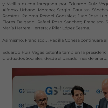
y Melilla queda integrada por Eduardo Ruiz Veg
Alfonso Urbano Moreno; Sergio Bautista Sánchez
Ramírez; Paloma Rengel González; Juan José Luq
Flores Delgado; Rafael Pozo Sánchez; Francisco 
María Herrera Herrera; y Pilar López Sesma.
Asimismo, Francisco J. Padilla Conesa continuará al 
Eduardo Ruiz Vegas ostenta también la presidenci
Graduados Sociales, desde el pasado mes de enero.