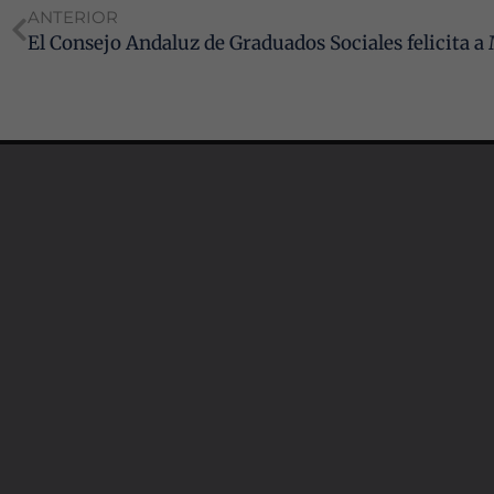
ANTERIOR