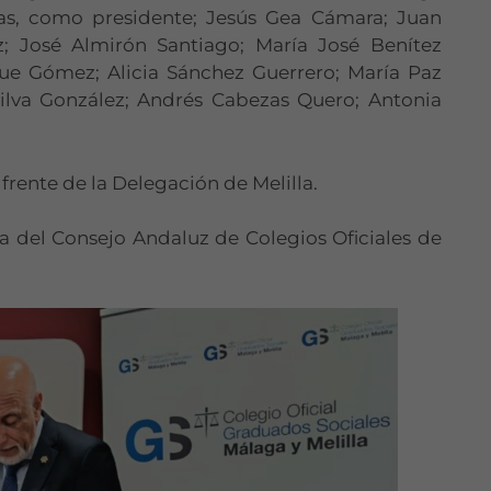
as, como presidente; Jesús Gea Cámara; Juan
; José Almirón Santiago; María José Benítez
ue Gómez; Alicia Sánchez Guerrero; María Paz
Silva González; Andrés Cabezas Quero; Antonia
frente de la Delegación de Melilla.
a del Consejo Andaluz de Colegios Oficiales de