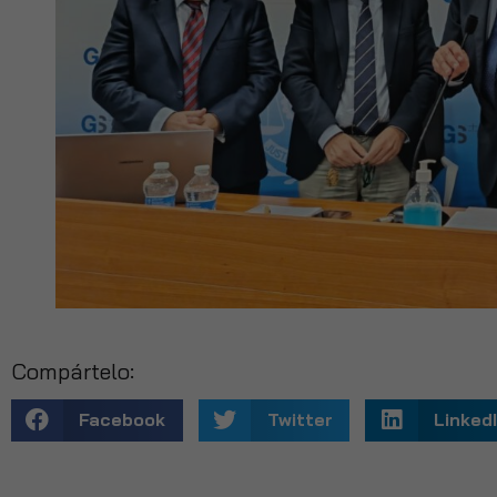
Compártelo:
Facebook
Twitter
Linked