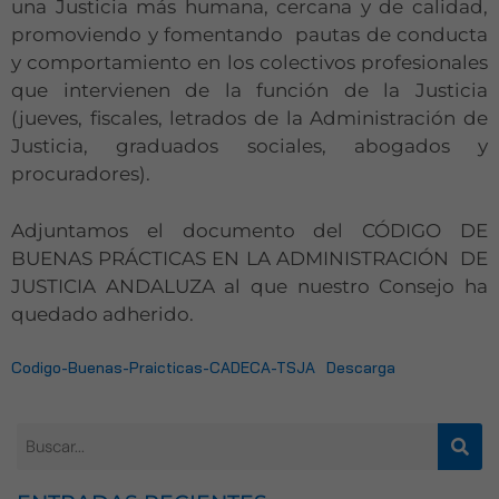
una Justicia más humana, cercana y de calidad,
promoviendo y fomentando pautas de conducta
y comportamiento en los colectivos profesionales
que intervienen de la función de la Justicia
(jueves, fiscales, letrados de la Administración de
Justicia, graduados sociales, abogados y
procuradores).
Adjuntamos el documento del CÓDIGO DE
BUENAS PRÁCTICAS EN LA ADMINISTRACIÓN DE
JUSTICIA ANDALUZA al que nuestro Consejo ha
quedado adherido.
Codigo-Buenas-Praicticas-CADECA-TSJA
Descarga