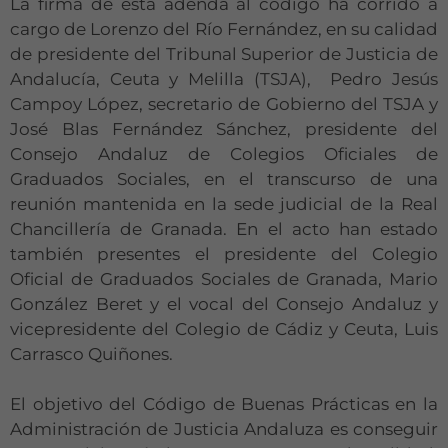
La firma de esta adenda al código ha corrido a
cargo de Lorenzo del Río Fernández, en su calidad
de presidente del Tribunal Superior de Justicia de
Andalucía, Ceuta y Melilla (TSJA), Pedro Jesús
Campoy López, secretario de Gobierno del TSJA y
José Blas Fernández Sánchez, presidente del
Consejo Andaluz de Colegios Oficiales de
Graduados Sociales, en el transcurso de una
reunión mantenida en la sede judicial de la Real
Chancillería de Granada. En el acto han estado
también presentes el presidente del Colegio
Oficial de Graduados Sociales de Granada, Mario
González Beret y el vocal del Consejo Andaluz y
vicepresidente del Colegio de Cádiz y Ceuta, Luis
Carrasco Quiñones.
El objetivo del Código de Buenas Prácticas en la
Administración de Justicia Andaluza es conseguir