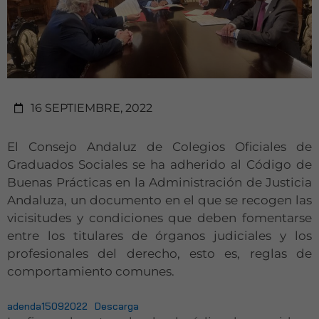
16 SEPTIEMBRE, 2022
El Consejo Andaluz de Colegios Oficiales de
Graduados Sociales se ha adherido al Código de
Buenas Prácticas en la Administración de Justicia
Andaluza, un documento en el que se recogen las
vicisitudes y condiciones que deben fomentarse
entre los titulares de órganos judiciales y los
profesionales del derecho, esto es, reglas de
comportamiento comunes.
adenda15092022
Descarga