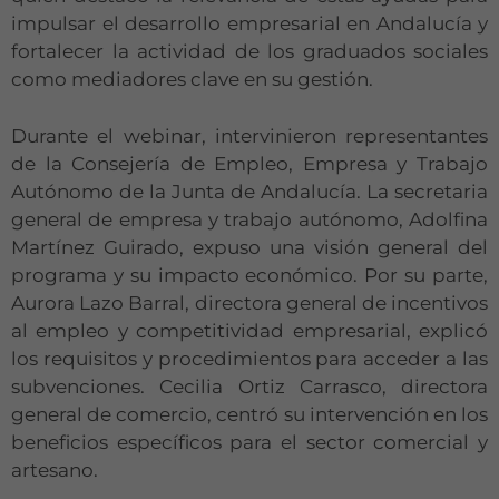
impulsar el desarrollo empresarial en Andalucía y
fortalecer la actividad de los graduados sociales
como mediadores clave en su gestión.
Durante el webinar, intervinieron representantes
de la Consejería de Empleo, Empresa y Trabajo
Autónomo de la Junta de Andalucía. La secretaria
general de empresa y trabajo autónomo, Adolfina
Martínez Guirado, expuso una visión general del
programa y su impacto económico. Por su parte,
Aurora Lazo Barral, directora general de incentivos
al empleo y competitividad empresarial, explicó
los requisitos y procedimientos para acceder a las
subvenciones. Cecilia Ortiz Carrasco, directora
general de comercio, centró su intervención en los
beneficios específicos para el sector comercial y
artesano.