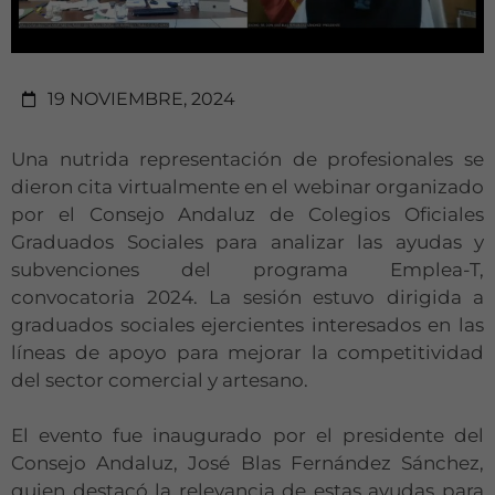
19 NOVIEMBRE, 2024
Una nutrida representación de profesionales se
dieron cita virtualmente en el webinar organizado
por el Consejo Andaluz de Colegios Oficiales
Graduados Sociales para analizar las ayudas y
subvenciones del programa Emplea-T,
convocatoria 2024. La sesión estuvo dirigida a
graduados sociales ejercientes interesados en las
líneas de apoyo para mejorar la competitividad
del sector comercial y artesano.
El evento fue inaugurado por el presidente del
Consejo Andaluz, José Blas Fernández Sánchez,
quien destacó la relevancia de estas ayudas para