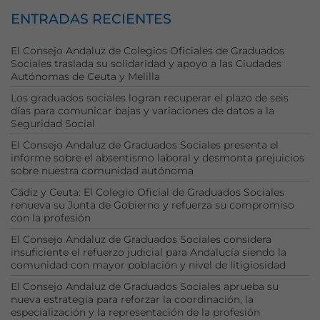
ENTRADAS RECIENTES
El Consejo Andaluz de Colegios Oficiales de Graduados
Sociales traslada su solidaridad y apoyo a las Ciudades
Autónomas de Ceuta y Melilla
Los graduados sociales logran recuperar el plazo de seis
días para comunicar bajas y variaciones de datos a la
Seguridad Social
El Consejo Andaluz de Graduados Sociales presenta el
informe sobre el absentismo laboral y desmonta prejuicios
sobre nuestra comunidad autónoma
Cádiz y Ceuta: El Colegio Oficial de Graduados Sociales
renueva su Junta de Gobierno y refuerza su compromiso
con la profesión
El Consejo Andaluz de Graduados Sociales considera
insuficiente el refuerzo judicial para Andalucía siendo la
comunidad con mayor población y nivel de litigiosidad
El Consejo Andaluz de Graduados Sociales aprueba su
nueva estrategia para reforzar la coordinación, la
Necesarias
especialización y la representación de la profesión