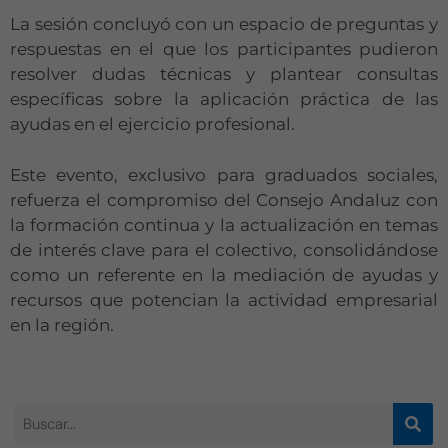
La sesión concluyó con un espacio de preguntas y
respuestas en el que los participantes pudieron
resolver dudas técnicas y plantear consultas
específicas sobre la aplicación práctica de las
ayudas en el ejercicio profesional.
Este evento, exclusivo para graduados sociales,
refuerza el compromiso del Consejo Andaluz con
la formación continua y la actualización en temas
de interés clave para el colectivo, consolidándose
como un referente en la mediación de ayudas y
recursos que potencian la actividad empresarial
en la región.