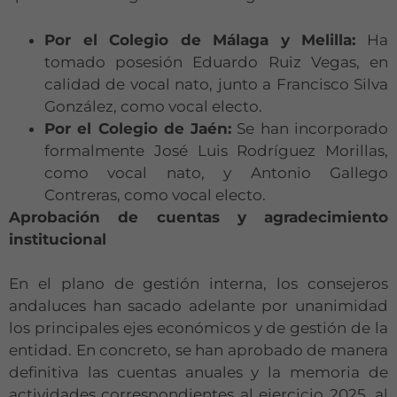
Por el Colegio de Málaga y Melilla:
Ha
tomado posesión Eduardo Ruiz Vegas, en
calidad de vocal nato, junto a Francisco Silva
González, como vocal electo.
Por el Colegio de Jaén:
Se han incorporado
formalmente José Luis Rodríguez Morillas,
como vocal nato, y Antonio Gallego
Contreras, como vocal electo.
Aprobación de cuentas y agradecimiento
institucional
En el plano de gestión interna, los consejeros
andaluces han sacado adelante por unanimidad
los principales ejes económicos y de gestión de la
entidad. En concreto, se han aprobado de manera
definitiva las cuentas anuales y la memoria de
actividades correspondientes al ejercicio 2025, al