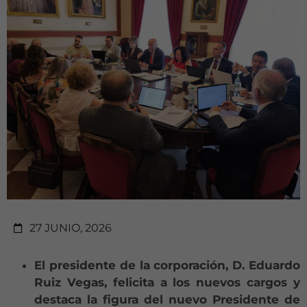
27 JUNIO, 2026
El presidente de la corporación, D. Eduardo
Ruiz Vegas, felicita a los nuevos cargos y
destaca la figura del nuevo Presidente de