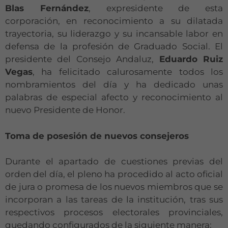
Blas Fernández
, expresidente de esta
corporación, en reconocimiento a su dilatada
trayectoria, su liderazgo y su incansable labor en
defensa de la profesión de Graduado Social. El
presidente del Consejo Andaluz,
Eduardo Ruiz
Vegas
, ha felicitado calurosamente todos los
nombramientos del día y ha dedicado unas
palabras de especial afecto y reconocimiento al
nuevo Presidente de Honor.
Toma de posesión de nuevos consejeros
Durante el apartado de cuestiones previas del
orden del día, el pleno ha procedido al acto oficial
de jura o promesa de los nuevos miembros que se
incorporan a las tareas de la institución, tras sus
respectivos procesos electorales provinciales,
quedando configurados de la siguiente manera: