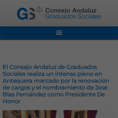
El Consejo Andaluz de Graduados
Sociales realiza un intenso pleno en
Antequera marcado por la renovación
de cargos y el nombramiento de José
Blas Fernández como Presidente De
Honor