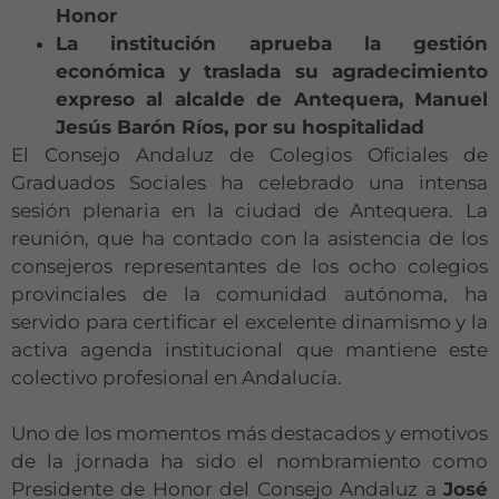
Honor
La institución aprueba la gestión
económica y traslada su agradecimiento
expreso al alcalde de Antequera, Manuel
Jesús Barón Ríos, por su hospitalidad
El Consejo Andaluz de Colegios Oficiales de
Graduados Sociales ha celebrado una intensa
sesión plenaria en la ciudad de Antequera. La
reunión, que ha contado con la asistencia de los
consejeros representantes de los ocho colegios
provinciales de la comunidad autónoma, ha
servido para certificar el excelente dinamismo y la
activa agenda institucional que mantiene este
colectivo profesional en Andalucía.
Uno de los momentos más destacados y emotivos
de la jornada ha sido el nombramiento como
Presidente de Honor del Consejo Andaluz a
José