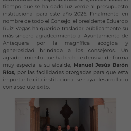
tiempo que se ha dado luz verde al presupuesto
institucional para este año 2026. Finalmente, en
nombre de todo el Consejo, el presidente Eduardo
Ruiz Vegas ha querido trasladar públicamente su
más sincero agradecimiento al Ayuntamiento de
Antequera por la magnífica acogida y
generosidad brindada a los consejeros. Un
agradecimiento que ha hecho extensivo de forma
muy especial a su alcalde,
Manuel Jesús Barón
Ríos
, por las facilidades otorgadas para que esta
importante cita institucional se haya desarrollado
con absoluto éxito.