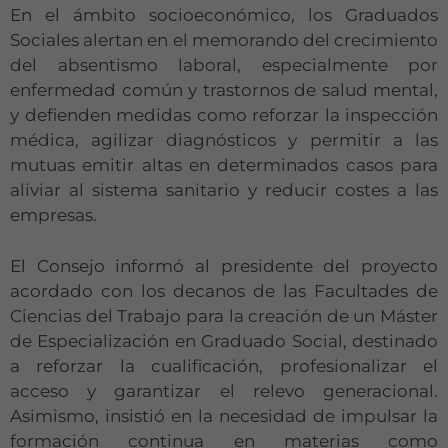
En el ámbito socioeconómico, los Graduados
Sociales alertan en el memorando del crecimiento
del absentismo laboral, especialmente por
enfermedad común y trastornos de salud mental,
y defienden medidas como reforzar la inspección
médica, agilizar diagnósticos y permitir a las
mutuas emitir altas en determinados casos para
aliviar al sistema sanitario y reducir costes a las
empresas.
El Consejo informó al presidente del proyecto
acordado con los decanos de las Facultades de
Ciencias del Trabajo para la creación de un Máster
de Especialización en Graduado Social, destinado
a reforzar la cualificación, profesionalizar el
acceso y garantizar el relevo generacional.
Asimismo, insistió en la necesidad de impulsar la
formación continua en materias como