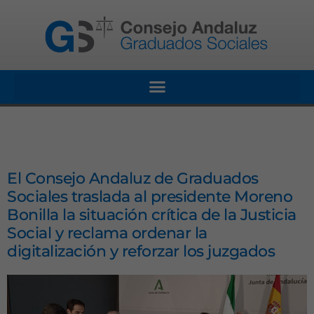
El Consejo Andaluz de Graduados
Sociales traslada al presidente Moreno
Bonilla la situación crítica de la Justicia
Social y reclama ordenar la
digitalización y reforzar los juzgados