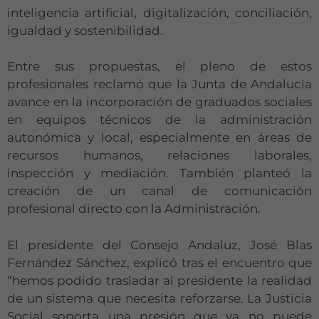
inteligencia artificial, digitalización, conciliación,
igualdad y sostenibilidad.
Entre sus propuestas, el pleno de estos
profesionales reclamó que la Junta de Andalucía
avance en la incorporación de graduados sociales
en equipos técnicos de la administración
autonómica y local, especialmente en áreas de
recursos humanos, relaciones laborales,
inspección y mediación. También planteó la
creación de un canal de comunicación
profesional directo con la Administración.
El presidente del Consejo Andaluz, José Blas
Fernández Sánchez, explicó tras el encuentro que
“hemos podido trasladar al presidente la realidad
de un sistema que necesita reforzarse. La Justicia
Social soporta una presión que ya no puede