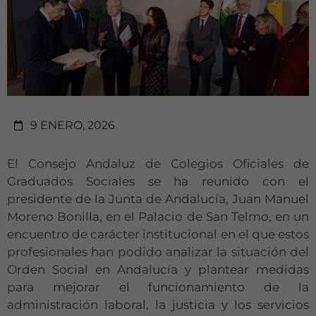
9 ENERO, 2026
El Consejo Andaluz de Colegios Oficiales de
Graduados Sociales se ha reunido con el
presidente de la Junta de Andalucía, Juan Manuel
Moreno Bonilla, en el Palacio de San Telmo, en un
encuentro de carácter institucional en el que estos
profesionales han podido analizar la situación del
Orden Social en Andalucía y plantear medidas
para mejorar el funcionamiento de la
administración laboral, la justicia y los servicios