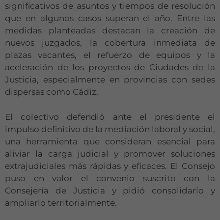
significativos de asuntos y tiempos de resolución
que en algunos casos superan el año. Entre las
medidas planteadas destacan la creación de
nuevos juzgados, la cobertura inmediata de
plazas vacantes, el refuerzo de equipos y la
aceleración de los proyectos de Ciudades de la
Justicia, especialmente en provincias con sedes
dispersas como Cádiz.
El colectivo defendió ante el presidente el
impulso definitivo de la mediación laboral y social,
una herramienta que consideran esencial para
aliviar la carga judicial y promover soluciones
extrajudiciales más rápidas y eficaces. El Consejo
puso en valor el convenio suscrito con la
Consejería de Justicia y pidió consolidarlo y
ampliarlo territorialmente.