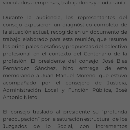
vinculados a empresas, trabajadores y ciudadanía.
Durante la audiencia, los representantes del
consejo expusieron un diagnóstico completo de
la situación actual, recogido en un documento de
trabajo elaborado para esta reunión, que resume
los principales desafíos y propuestas del colectivo
profesional en el contexto del Centenario de la
profesión. El presidente del consejo, José Blas
Fernández Sánchez, hizo entrega de este
memorando a Juan Manuel Moreno, que estuvo
acompañado por el consejero de Justicia,
Administración Local y Función Pública, José
Antonio Nieto.
El consejo trasladó al presidente su “profunda
preocupación” por la saturación estructural de los
Juzgados de lo Social, con incrementos