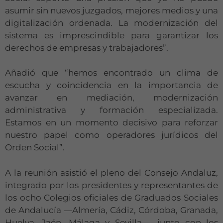
asumir sin nuevos juzgados, mejores medios y una
digitalización ordenada. La modernización del
sistema es imprescindible para garantizar los
derechos de empresas y trabajadores”.
Añadió que “hemos encontrado un clima de
escucha y coincidencia en la importancia de
avanzar en mediación, modernización
administrativa y formación especializada.
Estamos en un momento decisivo para reforzar
nuestro papel como operadores jurídicos del
Orden Social”.
A la reunión asistió el pleno del Consejo Andaluz,
integrado por los presidentes y representantes de
los ocho Colegios oficiales de Graduados Sociales
de Andalucía —Almería, Cádiz, Córdoba, Granada,
Huelva, Jaén, Málaga y Sevilla—, junto con los