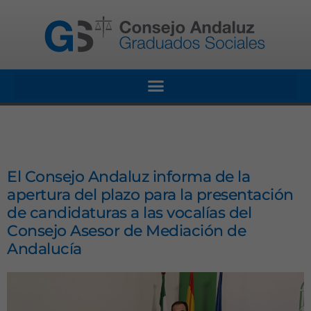
El Consejo Andaluz informa de la
apertura del plazo para la presentación
de candidaturas a las vocalías del
Consejo Asesor de Mediación de
Andalucía