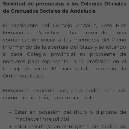
Solicitud de propuestas a los Colegios Oficiales
de Graduados Sociales de Andalucía
El presidente del Consejo Andaluz, José Blas
Fernández Sánchez, ha remitido una
comunicación oficial a los miembros del Pleno
informando de la apertura del plazo y solicitando
a cada Colegio provincial su propuesta de
nombres para representar a la profesión en el
Consejo Asesor de Mediación, tal como exige la
Orden publicada.
Fernández recuerda que, para poder concurrir
como candidato/a, es imprescindible:
Estar en posesión del título o diploma de
mediador intrajudicial.
Estar inscrito/a en el Registro de Mediación