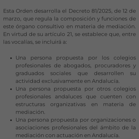
Esta Orden desarrolla el Decreto 81/2025, de 12 de
marzo, que regula la composición y funciones de
este órgano consultivo en materia de mediación.
En virtud de su artículo 21, se establece que, entre
las vocalías, se incluirá a:
Una persona propuesta por los colegios
profesionales de abogados, procuradores y
graduados sociales que desarrollen su
actividad exclusivamente en Andalucía.
Una persona propuesta por otros colegios
profesionales andaluces que cuenten con
estructuras organizativas en materia de
mediación.
Una persona propuesta por organizaciones o
asociaciones profesionales del ámbito de la
mediación con actuación en Andalucía.