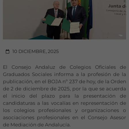
10 DICIEMBRE, 2025
El Consejo Andaluz de Colegios Oficiales de
Graduados Sociales informa a la profesión de la
publicación, en el BOJA nº 237 de hoy, de la Orden
de 2 de diciembre de 2025, por la que se acuerda
el inicio del plazo para la presentación de
candidaturas a las vocalías en representación de
los colegios profesionales y organizaciones o
asociaciones profesionales en el Consejo Asesor
de Mediación de Andalucía.