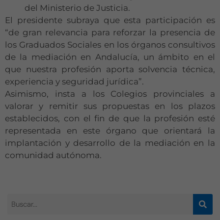
del Ministerio de Justicia.
El presidente subraya que esta participación es
“de gran relevancia para reforzar la presencia de
los Graduados Sociales en los órganos consultivos
de la mediación en Andalucía, un ámbito en el
que nuestra profesión aporta solvencia técnica,
experiencia y seguridad jurídica”.
Asimismo, insta a los Colegios provinciales a
valorar y remitir sus propuestas en los plazos
establecidos, con el fin de que la profesión esté
representada en este órgano que orientará la
implantación y desarrollo de la mediación en la
comunidad autónoma.