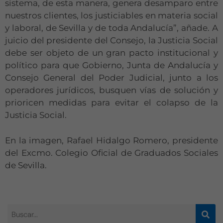
sistema, de esta manera, genera desamparo entre
nuestros clientes, los justiciables en materia social
y laboral, de Sevilla y de toda Andalucía”, añade. A
juicio del presidente del Consejo, la Justicia Social
debe ser objeto de un gran pacto institucional y
político para que Gobierno, Junta de Andalucía y
Consejo General del Poder Judicial, junto a los
operadores jurídicos, busquen vías de solución y
prioricen medidas para evitar el colapso de la
Justicia Social.
En la imagen, Rafael Hidalgo Romero, presidente
del Excmo. Colegio Oficial de Graduados Sociales
de Sevilla.
Necesarias