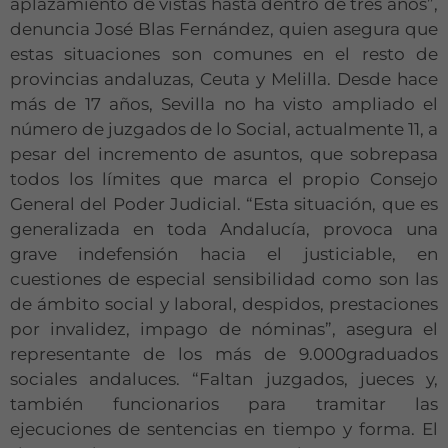
aplazamiento de vistas hasta dentro de tres años”,
denuncia José Blas Fernández, quien asegura que
estas situaciones son comunes en el resto de
provincias andaluzas, Ceuta y Melilla. Desde hace
más de 17 años, Sevilla no ha visto ampliado el
número de juzgados de lo Social, actualmente 11, a
pesar del incremento de asuntos, que sobrepasa
todos los límites que marca el propio Consejo
General del Poder Judicial. “Esta situación, que es
generalizada en toda Andalucía, provoca una
grave indefensión hacia el justiciable, en
cuestiones de especial sensibilidad como son las
de ámbito social y laboral, despidos, prestaciones
por invalidez, impago de nóminas”, asegura el
representante de los más de 9.000graduados
sociales andaluces. “Faltan juzgados, jueces y,
también funcionarios para tramitar las
ejecuciones de sentencias en tiempo y forma. El