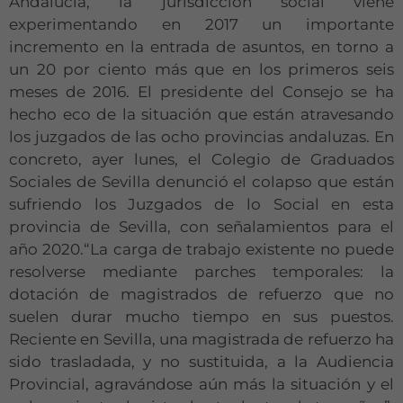
Andalucía, la jurisdicción social viene
experimentando en 2017 un importante
incremento en la entrada de asuntos, en torno a
un 20 por ciento más que en los primeros seis
meses de 2016. El presidente del Consejo se ha
hecho eco de la situación que están atravesando
los juzgados de las ocho provincias andaluzas. En
concreto, ayer lunes, el Colegio de Graduados
Sociales de Sevilla denunció el colapso que están
sufriendo los Juzgados de lo Social en esta
provincia de Sevilla, con señalamientos para el
año 2020.“La carga de trabajo existente no puede
resolverse mediante parches temporales: la
dotación de magistrados de refuerzo que no
suelen durar mucho tiempo en sus puestos.
Reciente en Sevilla, una magistrada de refuerzo ha
sido trasladada, y no sustituida, a la Audiencia
Provincial, agravándose aún más la situación y el