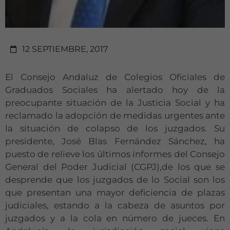
12 SEPTIEMBRE, 2017
El Consejo Andaluz de Colegios Oficiales de
Graduados Sociales ha alertado hoy de la
preocupante situación de la Justicia Social y ha
reclamado la adopción de medidas urgentes ante
la situación de colapso de los juzgados. Su
presidente, José Blas Fernández Sánchez, ha
puesto de relieve los últimos informes del Consejo
General del Poder Judicial (CGPJ),de los que se
desprende que los juzgados de lo Social son los
que presentan una mayor deficiencia de plazas
judiciales, estando a la cabeza de asuntos por
juzgados y a la cola en número de jueces. En