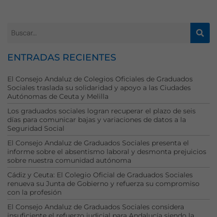
ENTRADAS RECIENTES
El Consejo Andaluz de Colegios Oficiales de Graduados
Sociales traslada su solidaridad y apoyo a las Ciudades
Autónomas de Ceuta y Melilla
Los graduados sociales logran recuperar el plazo de seis
días para comunicar bajas y variaciones de datos a la
Seguridad Social
El Consejo Andaluz de Graduados Sociales presenta el
informe sobre el absentismo laboral y desmonta prejuicios
sobre nuestra comunidad autónoma
Cádiz y Ceuta: El Colegio Oficial de Graduados Sociales
renueva su Junta de Gobierno y refuerza su compromiso
con la profesión
El Consejo Andaluz de Graduados Sociales considera
insuficiente el refuerzo judicial para Andalucía siendo la