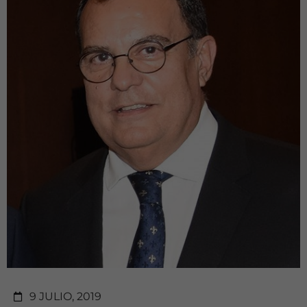
9 JULIO, 2019