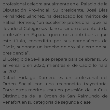
profesional celebra anualmente en el Palacio de la
Diputación Provincial. Su presidente, José Blas
Fernández Sánchez, ha destacado los méritos de
Rafael Romero, “un excelente profesional que ha
llevado el Colegio sevillano a ser un referente de la
profesión en España; queremos contribuir a que
este título, concedido por sus compañeros de
Cádiz, suponga un broche de oro al cierre de su
presidencia”.
El Colegio de Sevilla se prepara para celebrar su 50
aniversario en 2020, mientras el de Cádiz lo hará
en 2021.
Rafael Hidalgo Romero es un profesional del
Orden Social con una reconocida trayectoria.
Entre otros méritos, está en posesión de la Cruz
Distinguida de la Orden de San Raimundo de
Peñafort en su categoría de segunda clase.