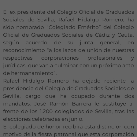
El ex presidente del Colegio Oficial de Graduados
Sociales de Sevilla, Rafael Hidalgo Romero, ha
sido nombrado “Colegiado Emérito” del Colegio
Oficial de Graduados Sociales de Cádiz y Ceuta,
según acuerdo de su junta general, en
reconocimiento “a los lazos de unión de nuestras
respectivas corporaciones profesionales y
jurídicas, que van a culminar con un próximo acto
de hermanamiento”.
Rafael Hidalgo Romero ha dejado reciente la
presidencia del Colegio de Graduados Sociales de
Sevilla, cargo que ha ocupado durante dos
mandatos. José Ramón Barrera le sustituye al
frente de los 1.200 colegiados de Sevilla, tras las
elecciones celebradas en junio.
El colegiado de honor recibirá esta distinción con
motivo de la fiesta patronal que esta corporación