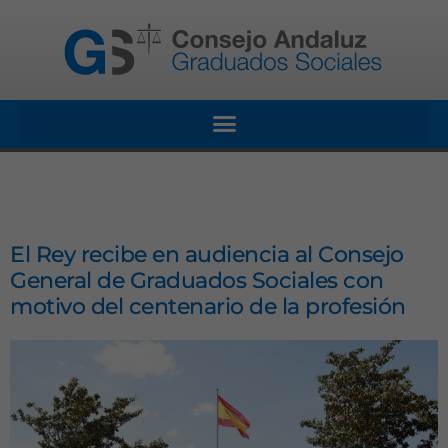
El Rey recibe en audiencia al Consejo
General de Graduados Sociales con
motivo del centenario de la profesión