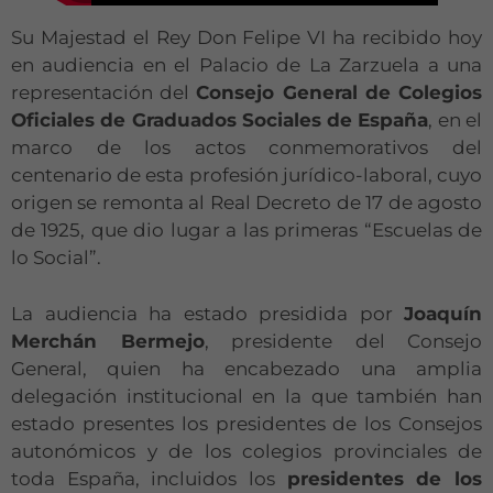
Su Majestad el Rey Don Felipe VI ha recibido hoy
en audiencia en el Palacio de La Zarzuela a una
representación del
Consejo General de Colegios
Oficiales de Graduados Sociales de España
, en el
marco de los actos conmemorativos del
centenario de esta profesión jurídico-laboral, cuyo
origen se remonta al Real Decreto de 17 de agosto
de 1925, que dio lugar a las primeras “Escuelas de
lo Social”.
La audiencia ha estado presidida por
Joaquín
Merchán Bermejo
, presidente del Consejo
General, quien ha encabezado una amplia
delegación institucional en la que también han
estado presentes los presidentes de los Consejos
autonómicos y de los colegios provinciales de
toda España, incluidos los
presidentes de los