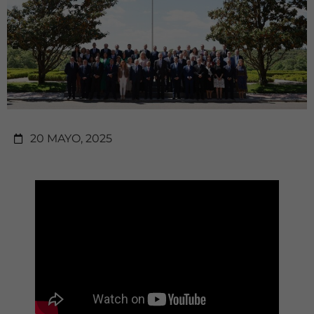
20 MAYO, 2025