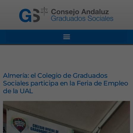
Almería: el Colegio de Graduados
Sociales participa en la Feria de Empleo
de la UAL