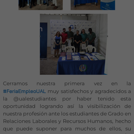
Cerramos nuestra primera vez en la
#FeriaEmpleoUAL
muy satisfechos y agradecidos a
la @ualestudiantes por haber tenido esta
oportunidad logrando así la visibilización de
nuestra profesión ante los estudiantes de Grado en
Relaciones Laborales y Recursos Humanos, hecho
que puede suponer para muchos de ellos, su