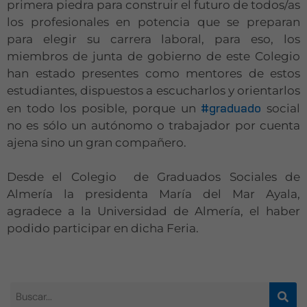
primera piedra para construir el futuro de todos/as
los profesionales en potencia que se preparan
para elegir su carrera laboral, para eso, los
miembros de junta de gobierno de este Colegio
han estado presentes como mentores de estos
estudiantes, dispuestos a escucharlos y orientarlos
#graduado
en todo los posible, porque un
social
no es sólo un autónomo o trabajador por cuenta
ajena sino un gran compañero.
Desde el Colegio de Graduados Sociales de
Almería la presidenta María del Mar Ayala,
agradece a la Universidad de Almería, el haber
podido participar en dicha Feria.