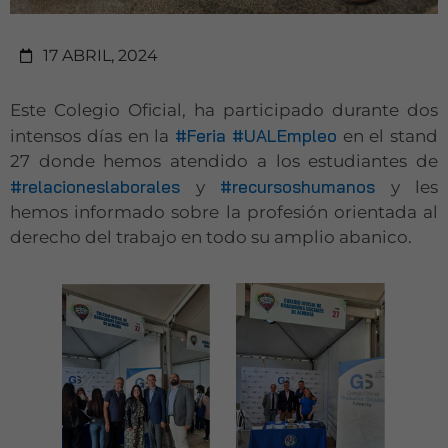
17 ABRIL, 2024
Este Colegio Oficial, ha participado durante dos
#Feria
#UALEmpleo
intensos días en la
en el stand
27 donde hemos atendido a los estudiantes de
#relacioneslaborales
#recursoshumanos
y
y les
hemos informado sobre la profesión orientada al
derecho del trabajo en todo su amplio abanico.