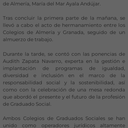
de Almería, María del Mar Ayala Andújar.
Tras concluir la primera parte de la mañana, se
llevó a cabo el acto de hermanamiento entre los
Colegios de Almería y Granada, seguido de un
almuerzo de trabajo.
Durante la tarde, se contó con las ponencias de
Audith Zapata Navarro, experta en la gestión e
implantación de programas de igualdad,
diversidad e inclusión en el marco de la
responsabilidad social y la sostenibilidad, así
como con la celebración de una mesa redonda
que abordó el presente y el futuro de la profesión
de Graduado Social.
Ambos Colegios de Graduados Sociales se han
unido como operadores jurídicos altamente