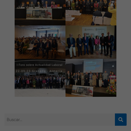
Necesarias
Estas