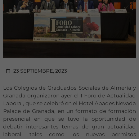
23 SEPTIEMBRE, 2023
Los Colegios de Graduados Sociales de Almería y
Granada organizaron ayer el I Foro de Actualidad
Laboral, que se celebró en el Hotel Abades Nevada
Palace de Granada, en un formato de formación
presencial en que se tuvo la oportunidad de
debatir interesantes temas de gran actualidad
laboral, tales como los nuevos permisos