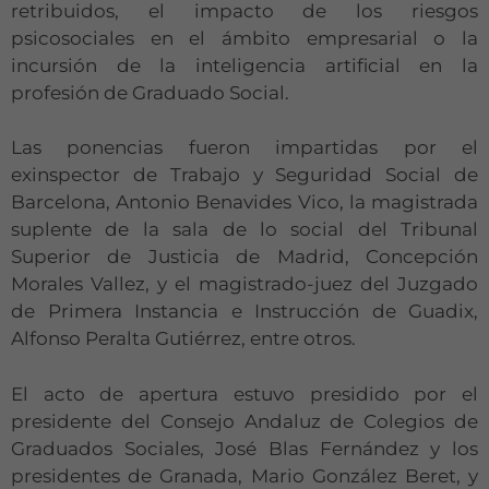
retribuidos, el impacto de los riesgos
psicosociales en el ámbito empresarial o la
incursión de la inteligencia artificial en la
profesión de Graduado Social.
Las ponencias fueron impartidas por el
exinspector de Trabajo y Seguridad Social de
Barcelona, Antonio Benavides Vico, la magistrada
suplente de la sala de lo social del Tribunal
Superior de Justicia de Madrid, Concepción
Morales Vallez, y el magistrado-juez del Juzgado
de Primera Instancia e Instrucción de Guadix,
Alfonso Peralta Gutiérrez, entre otros.
El acto de apertura estuvo presidido por el
presidente del Consejo Andaluz de Colegios de
Graduados Sociales, José Blas Fernández y los
presidentes de Granada, Mario González Beret, y