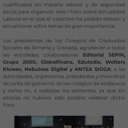
cualificados en materia laboral y de seguridad
social para organizar este I Foro sobre Actualidad
Laboral en el que el colectivo ha podido debatir y
actualizarse sobre temas de gran importancia.
Los presidentes de los Colegios de Graduados
Sociales de Almería y Granada, agradecen a todas
las entidades colaboradoras
Editorial SEPIN,
Grupo 2000, Globalfinanz, Edutedis, Wolters
Kluwer, Nebulosa Digital y ANTEA SIGGA
; a las
autoridades, organismos, presidentes y miembros
de junta de gobierno de los colegios de Andalucía
y como no, a todos/as los asistentes, ya que sin
ellos/as no hubiera sido posible celebrar dicho
Foro.