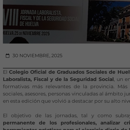
30 NOVIEMBRE, 2025
El
Colegio Oficial de Graduados Sociales de Hue
Laboralista, Fiscal y de la Seguridad Social
, un e
formativas más relevantes de la provincia. Más
sociales, asesores, personas vinculadas al ámbito jurí
en esta edición que volvió a destacar por su alto niv
El objetivo de las jornadas, tal y como subra
permanente de los profesionales, analizar cr