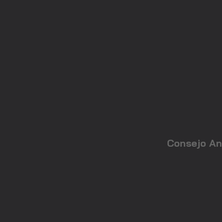
Consejo An