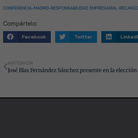
CONFERENCIA-MADRID-RESPONSABILIDAD EMPRESARIAL-RECARG
Compártelo:
Facebook
Twitter
Linked
ANTERIOR