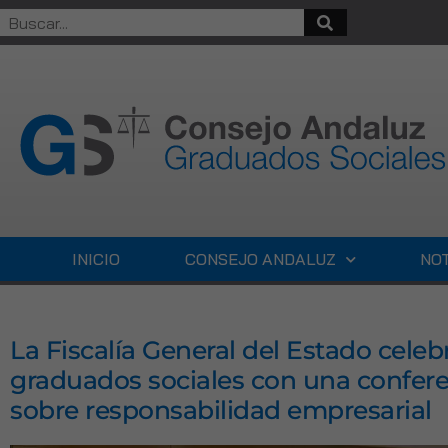
INICIO
CONSEJO ANDALUZ
NOT
La Fiscalía General del Estado cele
graduados sociales con una confere
sobre responsabilidad empresarial