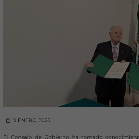
9 ENERO, 2025
El Consejo de Gobierno ha tomado conocimiento