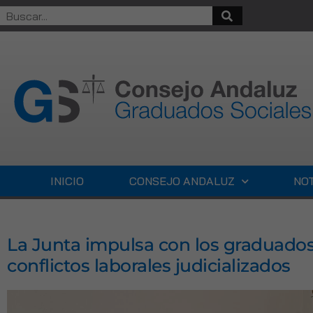
INICIO
CONSEJO ANDALUZ
NOT
La Junta impulsa con los graduados
conflictos laborales judicializados