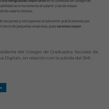
esidente del Colegio de Graduados Sociales de
a Digital», en relación con la subida del SMI.
In