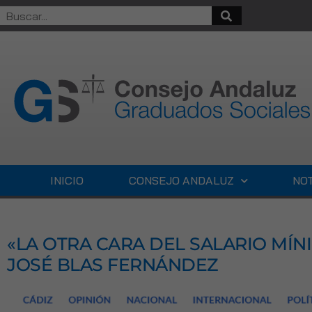
INICIO
CONSEJO ANDALUZ
NOT
«LA OTRA CARA DEL SALARIO MÍN
JOSÉ BLAS FERNÁNDEZ