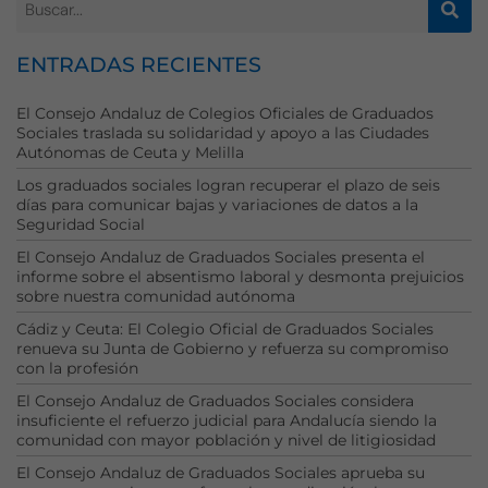
ENTRADAS RECIENTES
El Consejo Andaluz de Colegios Oficiales de Graduados
Sociales traslada su solidaridad y apoyo a las Ciudades
Autónomas de Ceuta y Melilla
Los graduados sociales logran recuperar el plazo de seis
días para comunicar bajas y variaciones de datos a la
Seguridad Social
El Consejo Andaluz de Graduados Sociales presenta el
informe sobre el absentismo laboral y desmonta prejuicios
sobre nuestra comunidad autónoma
Cádiz y Ceuta: El Colegio Oficial de Graduados Sociales
renueva su Junta de Gobierno y refuerza su compromiso
con la profesión
El Consejo Andaluz de Graduados Sociales considera
insuficiente el refuerzo judicial para Andalucía siendo la
comunidad con mayor población y nivel de litigiosidad
El Consejo Andaluz de Graduados Sociales aprueba su
Necesarias