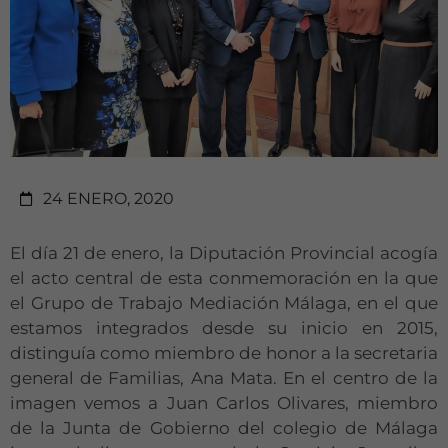
24 ENERO, 2020
El día 21 de enero, la Diputación Provincial acogía
el acto central de esta conmemoración en la que
el Grupo de Trabajo Mediación Málaga, en el que
estamos integrados desde su inicio en 2015,
distinguía como miembro de honor a la secretaria
general de Familias, Ana Mata. En el centro de la
imagen vemos a Juan Carlos Olivares, miembro
de la Junta de Gobierno del colegio de Málaga