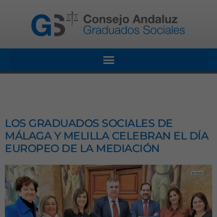
LOS GRADUADOS SOCIALES DE
MÁLAGA Y MELILLA CELEBRAN EL DÍA
EUROPEO DE LA MEDIACIÓN