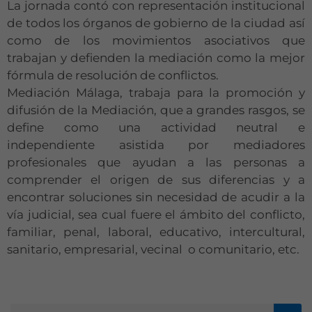
La jornada contó con representación institucional
de todos los órganos de gobierno de la ciudad así
como de los movimientos asociativos que
trabajan y defienden la mediación como la mejor
fórmula de resolución de conflictos.
Mediación Málaga, trabaja para la promoción y
difusión de la Mediación, que a grandes rasgos, se
define como una actividad neutral e
independiente asistida por mediadores
profesionales que ayudan a las personas a
comprender el origen de sus diferencias y a
encontrar soluciones sin necesidad de acudir a la
vía judicial, sea cual fuere el ámbito del conflicto,
familiar, penal, laboral, educativo, intercultural,
sanitario, empresarial, vecinal o comunitario, etc.