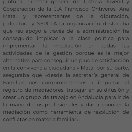
junto al director general de Justicia Juvenil y
Cooperación de la J.A Francisco Ontiveros, Ana
Mata, y representantes de la diputación,
judicatura y SERCLA.La organización destacaba
que «su apoyo a través de la administración ha
conseguido implicar a la clase política para
implementar la mediación en todas las
actividades de la gestión porque es la mejor
alternativa para conseguir un plus de satisfacción
en la convivencia ciudadana.» Mata, por su parte,
aseguraba que «desde la secretaría general de
Familias nos comprometemos a impulsar el
registro de mediadores, trabajar en su difusión y
crear un grupo de trabajo en Andalucía para ir de
la mano de los profesionales y dar a conocer la
mediación como herramienta de resolución de
conflictos en materia familiar».