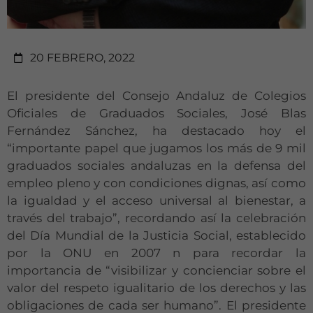
20 FEBRERO, 2022
El presidente del Consejo Andaluz de Colegios
Oficiales de Graduados Sociales, José Blas
Fernández Sánchez, ha destacado hoy el
“importante papel que jugamos los más de 9 mil
graduados sociales andaluzas en la defensa del
empleo pleno y con condiciones dignas, así como
la igualdad y el acceso universal al bienestar, a
través del trabajo”, recordando así la celebración
del Día Mundial de la Justicia Social, establecido
por la ONU en 2007 n para recordar la
importancia de “visibilizar y concienciar sobre el
valor del respeto igualitario de los derechos y las
obligaciones de cada ser humano”. El presidente