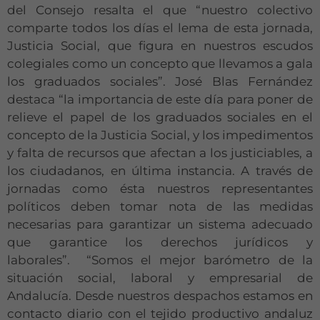
del Consejo resalta el que “nuestro colectivo
comparte todos los días el lema de esta jornada,
Justicia Social, que figura en nuestros escudos
colegiales como un concepto que llevamos a gala
los graduados sociales”. José Blas Fernández
destaca “la importancia de este día para poner de
relieve el papel de los graduados sociales en el
concepto de la Justicia Social, y los impedimentos
y falta de recursos que afectan a los justiciables, a
los ciudadanos, en última instancia. A través de
jornadas como ésta nuestros representantes
políticos deben tomar nota de las medidas
necesarias para garantizar un sistema adecuado
que garantice los derechos jurídicos y
laborales”. “Somos el mejor barómetro de la
situación social, laboral y empresarial de
Andalucía. Desde nuestros despachos estamos en
contacto diario con el tejido productivo andaluz