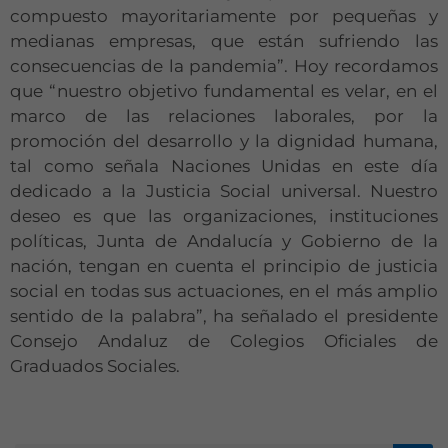
compuesto mayoritariamente por pequeñas y
medianas empresas, que están sufriendo las
consecuencias de la pandemia”. Hoy recordamos
que “nuestro objetivo fundamental es velar, en el
marco de las relaciones laborales, por la
promoción del desarrollo y la dignidad humana,
tal como señala Naciones Unidas en este día
dedicado a la Justicia Social universal. Nuestro
deseo es que las organizaciones, instituciones
políticas, Junta de Andalucía y Gobierno de la
nación, tengan en cuenta el principio de justicia
social en todas sus actuaciones, en el más amplio
sentido de la palabra”, ha señalado el presidente
Consejo Andaluz de Colegios Oficiales de
Graduados Sociales.