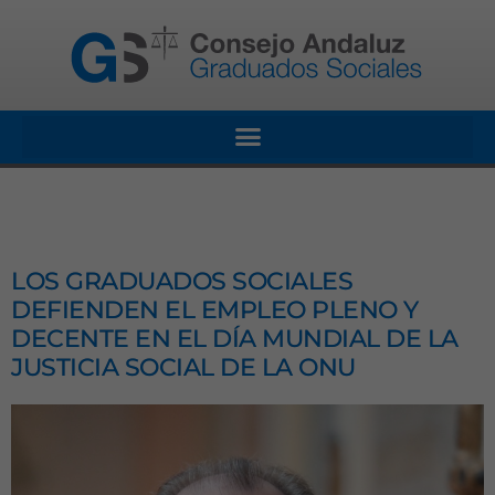
LOS GRADUADOS SOCIALES
DEFIENDEN EL EMPLEO PLENO Y
DECENTE EN EL DÍA MUNDIAL DE LA
JUSTICIA SOCIAL DE LA ONU