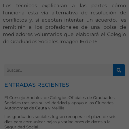
Los técnicos explicarán a las partes cómo
funciona esta vía alternativa de resolución de
conflictos y, si aceptan intentar un acuerdo, les
remitirán a los profesionales de una bolsa de
mediadores voluntarios que elaborará el Colegio
de Graduados Sociales.Imagen 16 de 16
ENTRADAS RECIENTES
El Consejo Andaluz de Colegios Oficiales de Graduados
Sociales traslada su solidaridad y apoyo a las Ciudades
Autónomas de Ceuta y Melilla
Los graduados sociales logran recuperar el plazo de seis
días para comunicar bajas y variaciones de datos a la
Seguridad Social