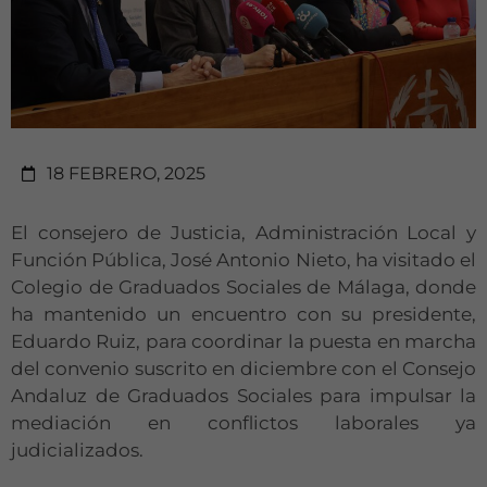
18 FEBRERO, 2025
El consejero de Justicia, Administración Local y
Función Pública, José Antonio Nieto, ha visitado el
Colegio de Graduados Sociales de Málaga, donde
ha mantenido un encuentro con su presidente,
Eduardo Ruiz, para coordinar la puesta en marcha
del convenio suscrito en diciembre con el Consejo
Andaluz de Graduados Sociales para impulsar la
mediación en conflictos laborales ya
judicializados.