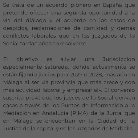
Se trata de un acuerdo pionero en España que
pretende ofrecer una segunda oportunidad a la
vía del diálogo y el acuerdo en los casos de
despidos, reclamaciones de cantidad y demás
conflictos laborales que en los juzgados de lo
Social tardan años en resolverse.
El objetivo es aliviar una Jurisdicción
especialmente saturada, donde actualmente se
están fijando juicios para 2027 o 2028, más aún en
Málaga al ser «la provincia que más crece y con
más actividad laboral y empresarial». El convenio
suscrito prevé que los jueces de lo Social deriven
casos a través de los Puntos de Información a la
Mediación en Andalucía (PIMA) de la Junta, que
en Málaga se encuentran en la Ciudad de la
Justica de la capital y en los juzgados de Marbella.