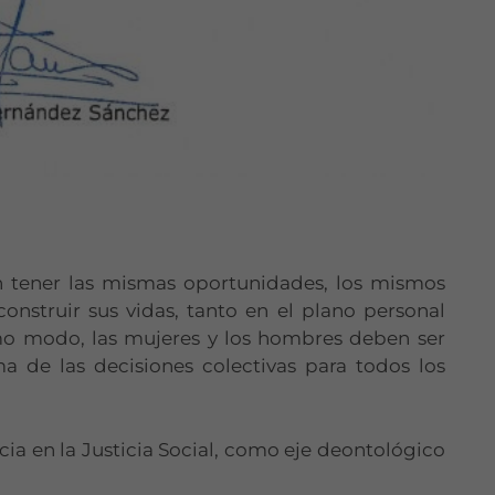
n tener las mismas oportunidades, los mismos
onstruir sus vidas, tanto en el plano personal
mo modo, las mujeres y los hombres deben ser
a de las decisiones colectivas para todos los
ia en la Justicia Social, como eje deontológico