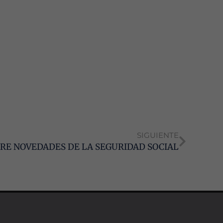
SIGUIENTE
BRE NOVEDADES DE LA SEGURIDAD SOCIAL