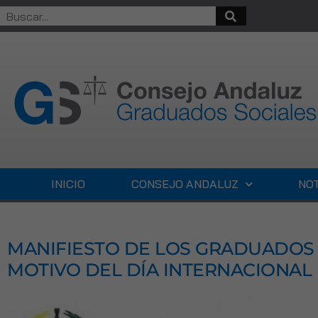
INICIO
CONSEJO ANDALUZ
NOT
MANIFIESTO DE LOS GRADUADOS 
MOTIVO DEL DÍA INTERNACIONAL