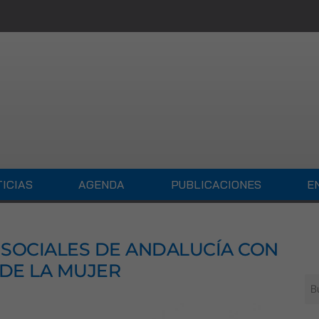
ICIAS
AGENDA
PUBLICACIONES
E
SOCIALES DE ANDALUCÍA CON
 DE LA MUJER