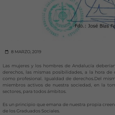
8 MARZO, 2019
Las mujeres y los hombres de Andalucía debería
derechos, las mismas posibilidades, a la hora de c
como profesional. Igualdad de derechos.Del mis
miembros activos de nuestra sociedad, en la tom
sectores, para todos ámbitos.
Es un principio que emana de nuestra propia creenc
de los Graduados Sociales.