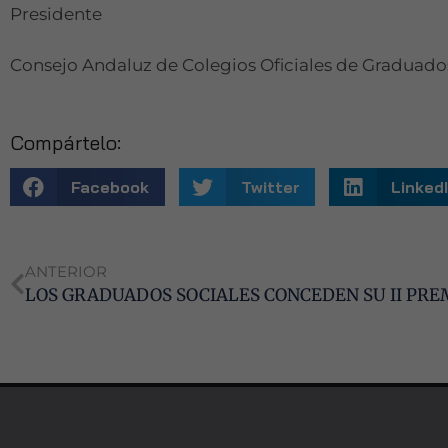
Presidente
Consejo Andaluz de Colegios Oficiales de Graduado
Compártelo:
Facebook
Twitter
Linked
ANTERIOR