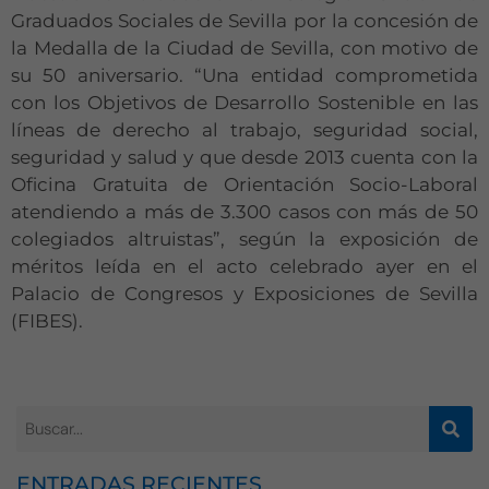
Graduados Sociales de Sevilla por la concesión de
la Medalla de la Ciudad de Sevilla, con motivo de
su 50 aniversario. “Una entidad comprometida
con los Objetivos de Desarrollo Sostenible en las
líneas de derecho al trabajo, seguridad social,
seguridad y salud y que desde 2013 cuenta con la
Oficina Gratuita de Orientación Socio-Laboral
atendiendo a más de 3.300 casos con más de 50
colegiados altruistas”, según la exposición de
méritos leída en el acto celebrado ayer en el
Palacio de Congresos y Exposiciones de Sevilla
(FIBES).
ENTRADAS RECIENTES