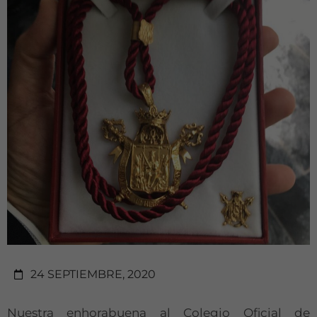
24 SEPTIEMBRE, 2020
Nuestra enhorabuena al Colegio Oficial de