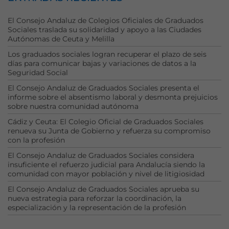
El Consejo Andaluz de Colegios Oficiales de Graduados
Sociales traslada su solidaridad y apoyo a las Ciudades
Autónomas de Ceuta y Melilla
Los graduados sociales logran recuperar el plazo de seis
días para comunicar bajas y variaciones de datos a la
Seguridad Social
El Consejo Andaluz de Graduados Sociales presenta el
informe sobre el absentismo laboral y desmonta prejuicios
sobre nuestra comunidad autónoma
Cádiz y Ceuta: El Colegio Oficial de Graduados Sociales
renueva su Junta de Gobierno y refuerza su compromiso
con la profesión
El Consejo Andaluz de Graduados Sociales considera
insuficiente el refuerzo judicial para Andalucía siendo la
comunidad con mayor población y nivel de litigiosidad
El Consejo Andaluz de Graduados Sociales aprueba su
nueva estrategia para reforzar la coordinación, la
especialización y la representación de la profesión