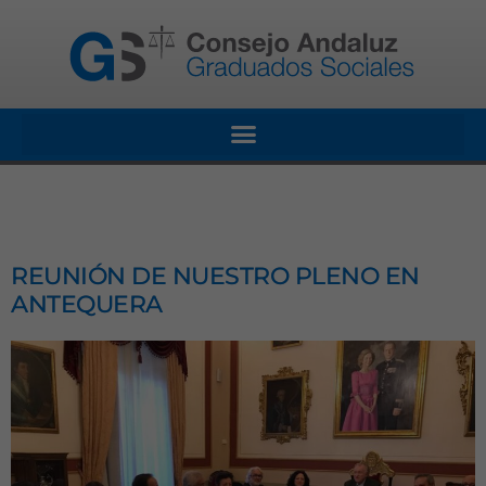
REUNIÓN DE NUESTRO PLENO EN
ANTEQUERA