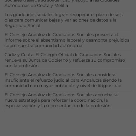
Sociales traslada su solidaridad y apoyo a las Ciudades
Autónomas de Ceuta y Melilla
Los graduados sociales logran recuperar el plazo de seis
días para comunicar bajas y variaciones de datos a la
Seguridad Social
El Consejo Andaluz de Graduados Sociales presenta el
informe sobre el absentismo laboral y desmonta prejuicios
sobre nuestra comunidad autónoma
Cádiz y Ceuta: El Colegio Oficial de Graduados Sociales
renueva su Junta de Gobierno y refuerza su compromiso
con la profesión
El Consejo Andaluz de Graduados Sociales considera
insuficiente el refuerzo judicial para Andalucía siendo la
comunidad con mayor población y nivel de litigiosidad
El Consejo Andaluz de Graduados Sociales aprueba su
nueva estrategia para reforzar la coordinación, la
especialización y la representación de la profesión