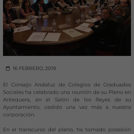
16 FEBRERO, 2019
El Consejo Andaluz de Colegios de Graduados
Sociales ha celebrado una reunión de su Pleno en
Antequera, en el Salón de los Reyes de su
Ayuntamiento, cedido una vez más a nuestra
corporación.
En el transcurso del pleno, ha tomado posesión