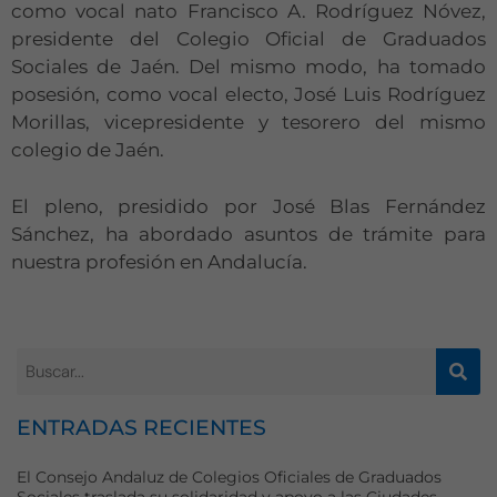
como vocal nato Francisco A. Rodríguez Nóvez,
presidente del Colegio Oficial de Graduados
Sociales de Jaén. Del mismo modo, ha tomado
posesión, como vocal electo, José Luis Rodríguez
Morillas, vicepresidente y tesorero del mismo
colegio de Jaén.
El pleno, presidido por José Blas Fernández
Sánchez, ha abordado asuntos de trámite para
nuestra profesión en Andalucía.
ENTRADAS RECIENTES
El Consejo Andaluz de Colegios Oficiales de Graduados