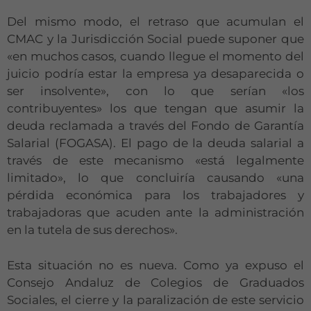
Del mismo modo, el retraso que acumulan el
CMAC y la Jurisdicción Social puede suponer que
«en muchos casos, cuando llegue el momento del
juicio podría estar la empresa ya desaparecida o
ser insolvente», con lo que serían «los
contribuyentes» los que tengan que asumir la
deuda reclamada a través del Fondo de Garantía
Salarial (FOGASA). El pago de la deuda salarial a
través de este mecanismo «está legalmente
limitado», lo que concluiría causando «una
pérdida económica para los trabajadores y
trabajadoras que acuden ante la administración
en la tutela de sus derechos».
Esta situación no es nueva. Como ya expuso el
Consejo Andaluz de Colegios de Graduados
Sociales, el cierre y la paralización de este servicio