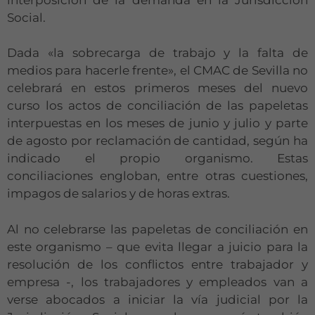
Social.
Dada «la sobrecarga de trabajo y la falta de
medios para hacerle frente», el CMAC de Sevilla no
celebrará en estos primeros meses del nuevo
curso los actos de conciliación de las papeletas
interpuestas en los meses de junio y julio y parte
de agosto por reclamación de cantidad, según ha
indicado el propio organismo. Estas
conciliaciones engloban, entre otras cuestiones,
impagos de salarios y de horas extras.
Al no celebrarse las papeletas de conciliación en
este organismo – que evita llegar a juicio para la
resolución de los conflictos entre trabajador y
empresa -, los trabajadores y empleados van a
verse abocados a iniciar la vía judicial por la