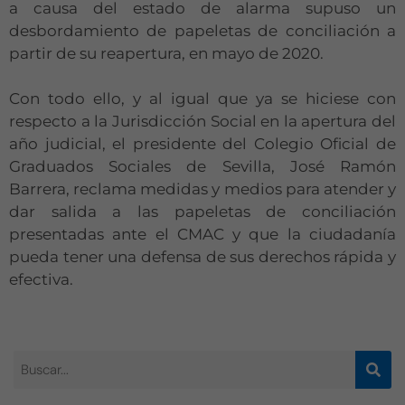
a causa del estado de alarma supuso un
desbordamiento de papeletas de conciliación a
partir de su reapertura, en mayo de 2020.
Con todo ello, y al igual que ya se hiciese con
respecto a la Jurisdicción Social en la apertura del
año judicial, el presidente del Colegio Oficial de
Graduados Sociales de Sevilla, José Ramón
Barrera, reclama medidas y medios para atender y
dar salida a las papeletas de conciliación
presentadas ante el CMAC y que la ciudadanía
pueda tener una defensa de sus derechos rápida y
efectiva.
Necesarias
Estas