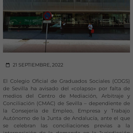
21 SEPTIEMBRE, 2022
El Colegio Oficial de Graduados Sociales (COGS)
de Sevilla ha avisado del «colapso» por falta de
medios del Centro de Mediación, Arbitraje y
Conciliación (CMAC) de Sevilla – dependiente de
la Consejería de Empleo, Empresa y Trabajo
Autónomo de la Junta de Andalucía, ante el que
se celebran las conciliaciones previas a la
interposición de la demanda en la Jurisdicción