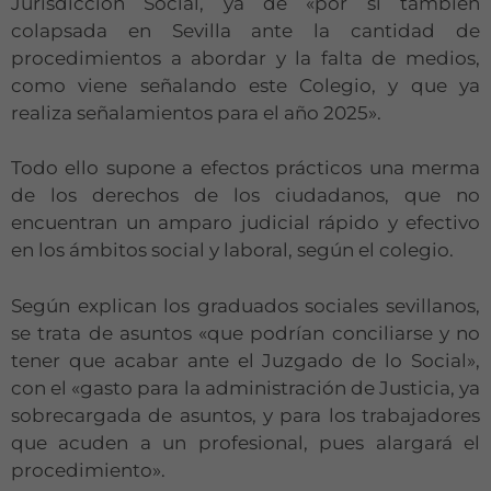
Jurisdicción Social, ya de «por sí también
colapsada en Sevilla ante la cantidad de
procedimientos a abordar y la falta de medios,
como viene señalando este Colegio, y que ya
realiza señalamientos para el año 2025».
Todo ello supone a efectos prácticos una merma
de los derechos de los ciudadanos, que no
encuentran un amparo judicial rápido y efectivo
en los ámbitos social y laboral, según el colegio.
Según explican los graduados sociales sevillanos,
se trata de asuntos «que podrían conciliarse y no
tener que acabar ante el Juzgado de lo Social»,
con el «gasto para la administración de Justicia, ya
sobrecargada de asuntos, y para los trabajadores
que acuden a un profesional, pues alargará el
procedimiento».