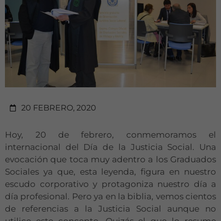
20 FEBRERO, 2020
Hoy, 20 de febrero, conmemoramos el
internacional del Día de la Justicia Social. Una
evocación que toca muy adentro a los Graduados
Sociales ya que, esta leyenda, figura en nuestro
escudo corporativo y protagoniza nuestro día a
día profesional. Pero ya en la biblia, vemos cientos
de referencias a la Justicia Social aunque no
utilice este concepto. Quizás el que lo resume