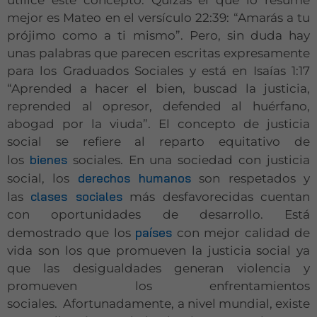
mejor es Mateo en el versículo 22:39: “Amarás a tu
prójimo como a ti mismo”. Pero, sin duda hay
unas palabras que parecen escritas expresamente
para los Graduados Sociales y está en Isaías 1:17
“Aprended a hacer el bien, buscad la justicia,
reprended al opresor, defended al huérfano,
abogad por la viuda”. El concepto de justicia
social se refiere al reparto equitativo de
bienes
los
sociales. En una sociedad con justicia
derechos humanos
social, los
son respetados y
clases sociales
las
más desfavorecidas cuentan
con oportunidades de desarrollo. Está
países
demostrado que los
con mejor calidad de
vida son los que promueven la justicia social ya
que las desigualdades generan violencia y
promueven los enfrentamientos
sociales. Afortunadamente, a nivel mundial, existe