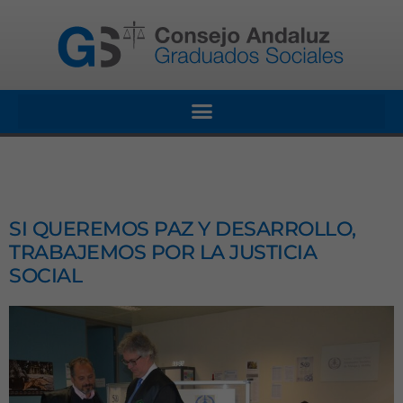
SI QUEREMOS PAZ Y DESARROLLO,
TRABAJEMOS POR LA JUSTICIA
SOCIAL