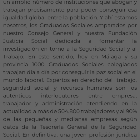
un amplio número de instituciones que abogan y
trabajan precisamente para poder conseguir esa
igualdad global entre la población. Y ahí estamos
nosotros, los Graduados Sociales amparados por
nuestro Consejo General y nuestra Fundación
Justicia Social dedicada a fomentar la
investigación en torno a la Seguridad Social y al
Trabajo. En este sentido, hoy en Málaga y su
provincia 1000 Graduados Sociales colegiados
trabajan día a día por conseguir la paz social en el
mundo laboral. Expertos en derecho del trabajo,
seguridad social y recursos humanos son los
auténticos interlocutores entre empresa,
trabajador y administración atendiendo en la
actualidad a más de 504.800 trabajadores y al 90%
de las pequeñas y medianas empresas según
datos de la Tesorería General de la Seguridad
Social. En definitiva, una joven profesión jurídica