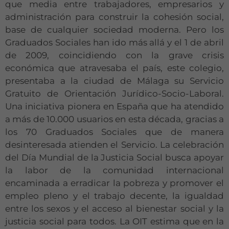
que media entre trabajadores, empresarios y
administración para construir la cohesión social,
base de cualquier sociedad moderna. Pero los
Graduados Sociales han ido más allá y el 1 de abril
de 2009, coincidiendo con la grave crisis
económica que atravesaba el país, este colegio,
presentaba a la ciudad de Málaga su Servicio
Gratuito de Orientación Jurídico-Socio-Laboral.
Una iniciativa pionera en España que ha atendido
a más de 10.000 usuarios en esta década, gracias a
los 70 Graduados Sociales que de manera
desinteresada atienden el Servicio. La celebración
del Día Mundial de la Justicia Social busca apoyar
la labor de la comunidad internacional
encaminada a erradicar la pobreza y promover el
empleo pleno y el trabajo decente, la igualdad
entre los sexos y el acceso al bienestar social y la
justicia social para todos. La OIT estima que en la