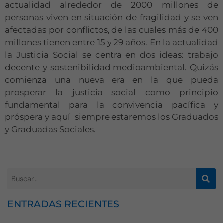
actualidad alrededor de 2000 millones de
personas viven en situación de fragilidad y se ven
afectadas por conflictos, de las cuales más de 400
millones tienen entre 15 y 29 años. En la actualidad
la Justicia Social se centra en dos ideas: trabajo
decente y sostenibilidad medioambiental. Quizás
comienza una nueva era en la que pueda
prosperar la justicia social como principio
fundamental para la convivencia pacífica y
próspera y aquí siempre estaremos los Graduados
y Graduadas Sociales.
Necesarias
ENTRADAS RECIENTES
Estas
cookies no