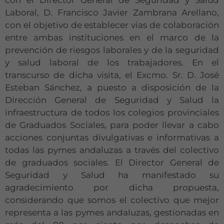
Laboral, D. Francisco Javier Zambrana Arellano,
con el objetivo de establecer vías de colaboración
entre ambas instituciones en el marco de la
prevención de riesgos laborales y de la seguridad
y salud laboral de los trabajadores. En el
transcurso de dicha visita, el Excmo. Sr. D. José
Esteban Sánchez, a puesto a disposición de la
Dirección General de Seguridad y Salud la
infraestructura de todos los colegios provinciales
de Graduados Sociales, para poder llevar a cabo
acciones conjuntas divulgativas e informativas a
todas las pymes andaluzas a través del colectivo
de graduados sociales. El Director General de
Seguridad y Salud ha manifestado su
agradecimiento por dicha propuesta,
considerando que somos el colectivo que mejor
representa a las pymes andaluzas, gestionadas en