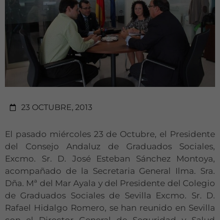
23 OCTUBRE, 2013
El pasado miércoles 23 de Octubre, el Presidente
del Consejo Andaluz de Graduados Sociales,
Excmo. Sr. D. José Esteban Sánchez Montoya,
acompañado de la Secretaria General Ilma. Sra.
Dña. Mª del Mar Ayala y del Presidente del Colegio
de Graduados Sociales de Sevilla Excmo. Sr. D.
Rafael Hidalgo Romero, se han reunido en Sevilla
con el Director General de Seguridad y Salud