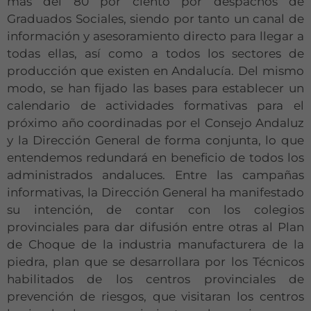
más del 80 por ciento por despachos de
Graduados Sociales, siendo por tanto un canal de
información y asesoramiento directo para llegar a
todas ellas, así como a todos los sectores de
producción que existen en Andalucía. Del mismo
modo, se han fijado las bases para establecer un
calendario de actividades formativas para el
próximo año coordinadas por el Consejo Andaluz
y la Dirección General de forma conjunta, lo que
entendemos redundará en beneficio de todos los
administrados andaluces. Entre las campañas
informativas, la Dirección General ha manifestado
su intención, de contar con los colegios
provinciales para dar difusión entre otras al Plan
de Choque de la industria manufacturera de la
piedra, plan que se desarrollara por los Técnicos
habilitados de los centros provinciales de
prevención de riesgos, que visitaran los centros