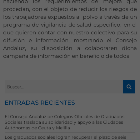
haciendo los requerimientos de mejora que
procedan, con el objeto de reducir los riesgos de
los trabajadores expuestos al polvo a través de un
programa de vigilancia de salud especifico, en el
que quieren contar con nuestro colectivo para su
difusión e información, mostrando el Consejo
Andaluz, su disposición a colaboraren dicha
campaña de información en beneficio de todos
ENTRADAS RECIENTES
El Consejo Andaluz de Colegios Oficiales de Graduados
Sociales traslada su solidaridad y apoyo a las Ciudades
Autónomas de Ceuta y Melilla
Los graduados sociales logran recuperar el plazo de seis