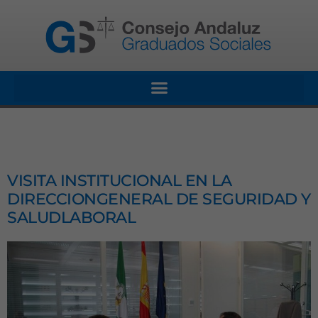
VISITA INSTITUCIONAL EN LA
DIRECCIONGENERAL DE SEGURIDAD Y
SALUDLABORAL