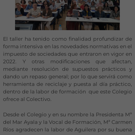
El taller ha tenido como finalidad profundizar de
forma intensiva en las novedades normativas en el
impuesto de sociedades que entraron en vigor en
2022. Y otras modificaciones que afectan,
mediante resolución de supuestos prácticos y
dando un repaso general; por lo que servirá como
herramienta de reciclaje y puesta al día práctico,
dentro de la labor de formación que este Colegio
ofrece al Colectivo.
Desde el Colegio y en su nombre la Presidenta Mª
del Mar Ayala y la Vocal de Formación, Mª Carmen
Ríos agradecen la labor de Aguilera por su buena