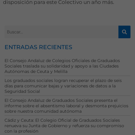
disposición para este Colectivo un año más.
ENTRADAS RECIENTES
El Consejo Andaluz de Colegios Oficiales de Graduados
Sociales traslada su solidaridad y apoyo a las Ciudades
Autónomas de Ceuta y Melilla
Los graduados sociales logran recuperar el plazo de seis
días para comunicar bajas y variaciones de datos a la
Seguridad Social
El Consejo Andaluz de Graduados Sociales presenta el
informe sobre el absentismo laboral y desmonta prejuicios
sobre nuestra comunidad autónoma
Cádiz y Ceuta: El Colegio Oficial de Graduados Sociales
renueva su Junta de Gobierno y refuerza su compromiso
con la profesión