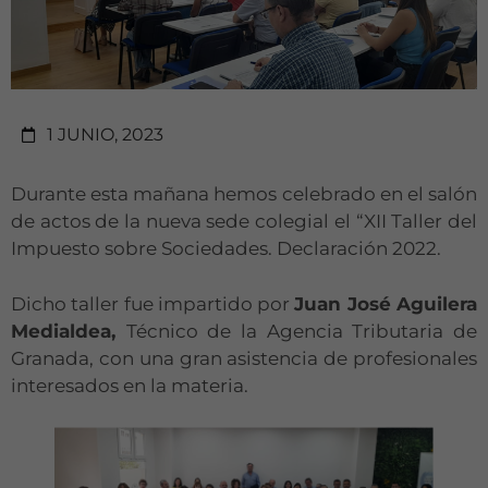
1 JUNIO, 2023
Durante esta mañana hemos celebrado en el salón
de actos de la nueva sede colegial el “XII Taller del
Impuesto sobre Sociedades. Declaración 2022.
Dicho taller fue impartido por
Juan José Aguilera
Medialdea,
Técnico de la Agencia Tributaria de
Granada, con una gran asistencia de profesionales
interesados en la materia.