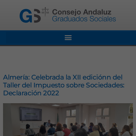
Almería: Celebrada la XII ediciónn del
Taller del Impuesto sobre Sociedades:
Declaración 2022