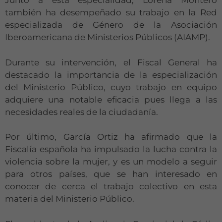
Junto a esta especialidad, Lorena Montero
también ha desempeñado su trabajo en la Red
especializada de Género de la Asociación
Iberoamericana de Ministerios Públicos (AIAMP).
Durante su intervención, el Fiscal General ha
destacado la importancia de la especialización
del Ministerio Público, cuyo trabajo en equipo
adquiere una notable eficacia pues llega a las
necesidades reales de la ciudadanía.
Por último, García Ortiz ha afirmado que la
Fiscalía española ha impulsado la lucha contra la
violencia sobre la mujer, y es un modelo a seguir
para otros países, que se han interesado en
conocer de cerca el trabajo colectivo en esta
materia del Ministerio Público.