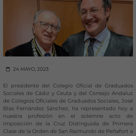
24 MAYO, 2023
El presidente del Colegio Oficial de Graduados
Sociales de Cádiz y Ceuta y del Consejo Andaluz
de Colegios Oficiales de Graduados Sociales, José
Blas Fernández Sánchez, ha representado hoy a
nuestra profesión en el solemne acto de
imposición de la Cruz Distinguida de Primera
Clase de la Orden de San Raimundo de Peñafort a