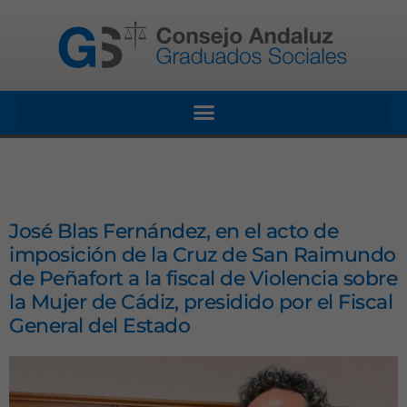
José Blas Fernández, en el acto de
imposición de la Cruz de San Raimundo
de Peñafort a la fiscal de Violencia sobre
la Mujer de Cádiz, presidido por el Fiscal
General del Estado