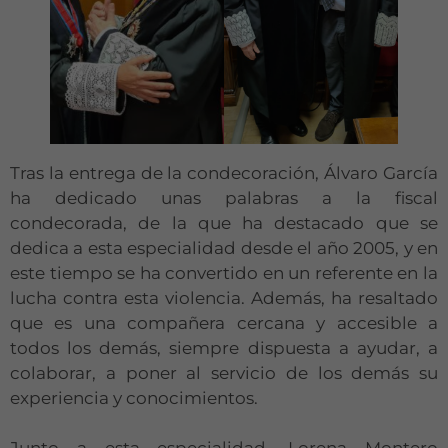
Tras la entrega de la condecoración, Álvaro García
ha dedicado unas palabras a la fiscal
condecorada, de la que ha destacado que se
dedica a esta especialidad desde el año 2005, y en
este tiempo se ha convertido en un referente en la
lucha contra esta violencia. Además, ha resaltado
que es una compañera cercana y accesible a
todos los demás, siempre dispuesta a ayudar, a
colaborar, a poner al servicio de los demás su
experiencia y conocimientos.