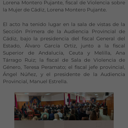
Lorena Montero Pujante, fiscal de Violencia sobre
la Mujer de Cádiz, Lorena Montero Pujante.
El acto ha tenido lugar en la sala de vistas de la
Sección Primera de la Audiencia Provincial de
Cádiz, bajo la presidencia del fiscal General del
Estado, Álvaro García Ortiz, junto a la fiscal
Superior de Andalucía, Ceuta y Melilla, Ana
Tárrago Ruiz; la fiscal de Sala de Violencia de
Género, Teresa Peramato; el fiscal jefe provincial,
Ángel Núñez, y el presidente de la Audiencia
Provincial, Manuel Estrella.