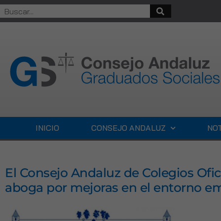
INICIO
CONSEJO ANDALUZ
NOT
El Consejo Andaluz de Colegios Ofic
aboga por mejoras en el entorno emp