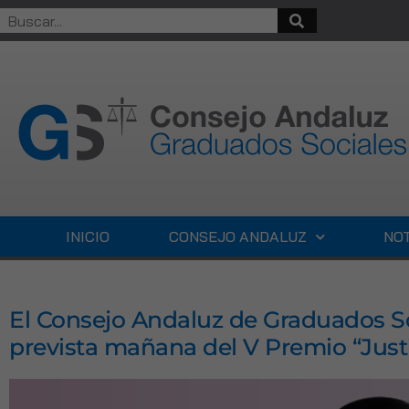
INICIO
CONSEJO ANDALUZ
NOT
El Consejo Andaluz de Graduados S
prevista mañana del V Premio “Just