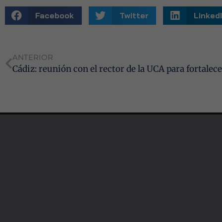
Facebook
Twitter
Linked
ANTERIOR