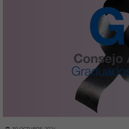
30 OCTUBRE, 2024