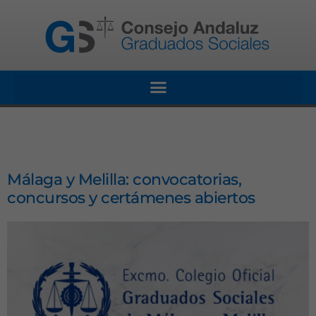
Málaga y Melilla: convocatorias,
concursos y certámenes abiertos