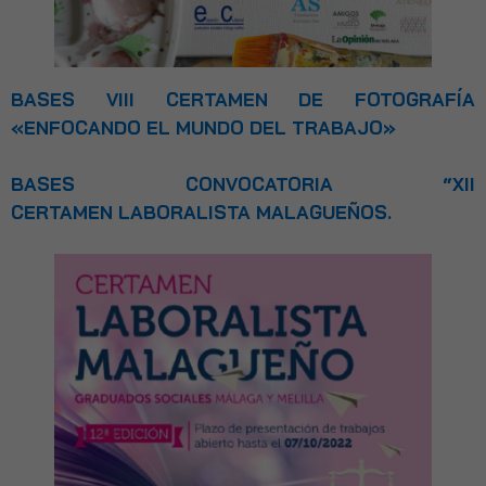
BASES VIII CERTAMEN DE FOTOGRAFÍA
«ENFOCANDO EL MUNDO DEL TRABAJO»
BASES CONVOCATORIA “XII
CERTAMEN LABORALISTA MALAGUEÑOS.