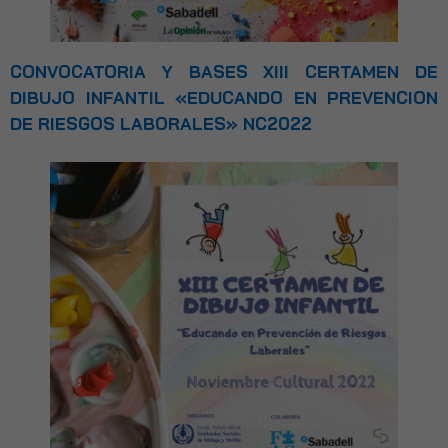
CONVOCATORIA Y BASES XIII CERTAMEN DE
DIBUJO INFANTIL «EDUCANDO EN PREVENCION
DE RIESGOS LABORALES» NC2022