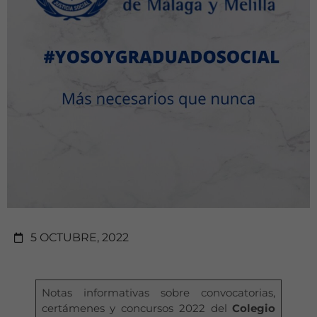
5 OCTUBRE, 2022
Notas informativas sobre convocatorias,
certámenes y concursos 2022 del
Colegio