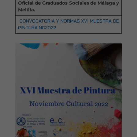
Oficial de Graduados Sociales de Málaga y
Melilla.
CONVOCATORIA Y NORMAS XVI MUESTRA DE
PINTURA NC2022