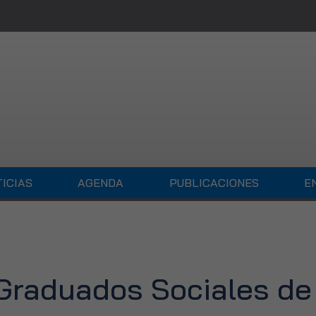
ICIAS
AGENDA
PUBLICACIONES
E
 Graduados Sociales de