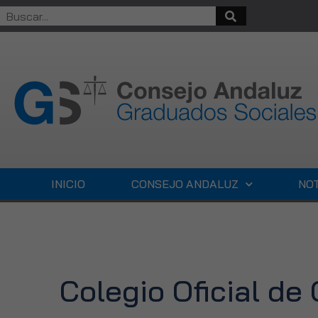
INICIO
CONSEJO ANDALUZ
NOT
Colegio Oficial de