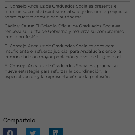
El Consejo Andaluz de Graduados Sociales presenta el
informe sobre el absentismo laboral y desmonta prejuicios
sobre nuestra comunidad autónoma
Cádiz y Ceuta: El Colegio Oficial de Graduados Sociales
renueva su Junta de Gobierno y refuerza su compromiso
con la profesión
El Consejo Andaluz de Graduados Sociales considera
insuficiente el refuerzo judicial para Andalucía siendo la
comunidad con mayor población y nivel de litigiosidad
El Consejo Andaluz de Graduados Sociales aprueba su
nueva estrategia para reforzar la coordinación, la
especialización y la representación de la profesión
Compártelo: