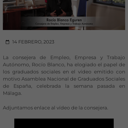
14 FEBRERO, 2023
La consejera de Empleo, Empresa y Trabajo
Autónomo, Rocío Blanco, ha elogiado el papel de
los graduados sociales en el vídeo emitido con
motivo Asamblea Nacional de Graduados Sociales
de España, celebrada la semana pasada en
Málaga.
Adjuntamos enlace al vídeo de la consejera.