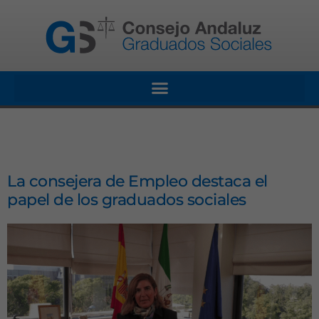
La consejera de Empleo destaca el
papel de los graduados sociales