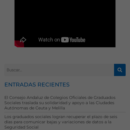
ENTRADAS RECIENTES
El Consejo Andaluz de Colegios Oficiales de Graduados
Sociales traslada su solidaridad y apoyo a las Ciudades
Autónomas de Ceuta y Melilla
Los graduados sociales logran recuperar el plazo de seis
días para comunicar bajas y variaciones de datos a la
Seguridad Social